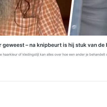
r geweest – na knipbeurt is hij stuk van de
haarkleur of kledingstijl kan alles over hoe een ander je behandelt o