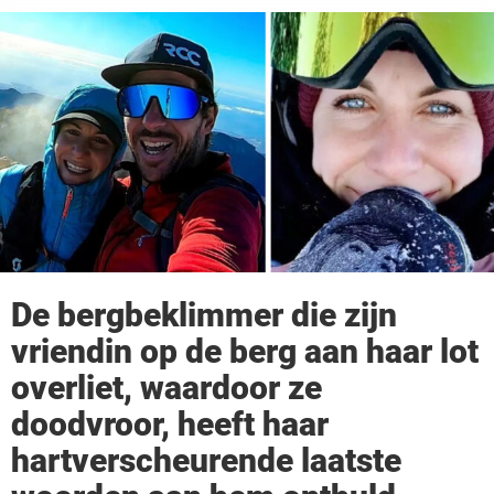
De bergbeklimmer die zijn
vriendin op de berg aan haar lot
overliet, waardoor ze
doodvroor, heeft haar
hartverscheurende laatste