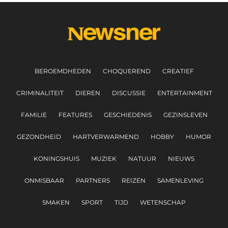
BEROEMDHEDEN
CHOQUEREND
CREATIEF
CRIMINALITEIT
DIEREN
DISCUSSIE
ENTERTAINMENT
FAMILIE
FEATURES
GESCHIEDENIS
GEZINSLEVEN
GEZONDHEID
HARTVERWARMEND
HOBBY
HUMOR
KONINGSHUIS
MUZIEK
NATUUR
NIEUWS
ONMISBAAR
PARTNERS
REIZEN
SAMENLEVING
SMAKEN
SPORT
TIJD
WETENSCHAP