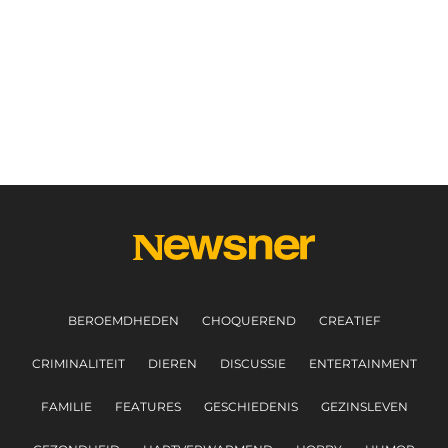
BEROEMDHEDEN
CHOQUEREND
CREATIEF
CRIMINALITEIT
DIEREN
DISCUSSIE
ENTERTAINMENT
FAMILIE
FEATURES
GESCHIEDENIS
GEZINSLEVEN