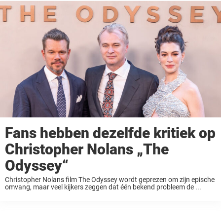
Fans hebben dezelfde kritiek op
Christopher Nolans „The
Odyssey“
Christopher Nolans film The Odyssey wordt geprezen om zijn epische
omvang, maar veel kijkers zeggen dat één bekend probleem de ...