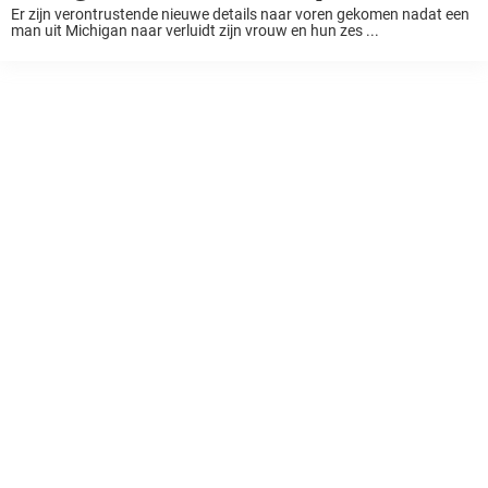
Er zijn verontrustende nieuwe details naar voren gekomen nadat een
man uit Michigan naar verluidt zijn vrouw en hun zes ...