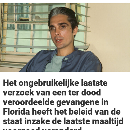
Het ongebruikelijke laatste
verzoek van een ter dood
veroordeelde gevangene in
Florida heeft het beleid van de
staat inzake de laatste maaltijd