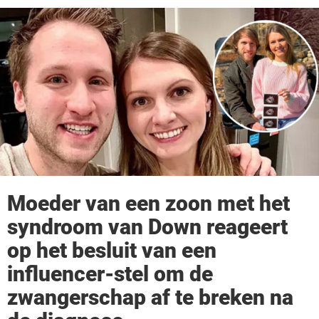
Moeder van een zoon met het
syndroom van Down reageert
op het besluit van een
influencer-stel om de
zwangerschap af te breken na