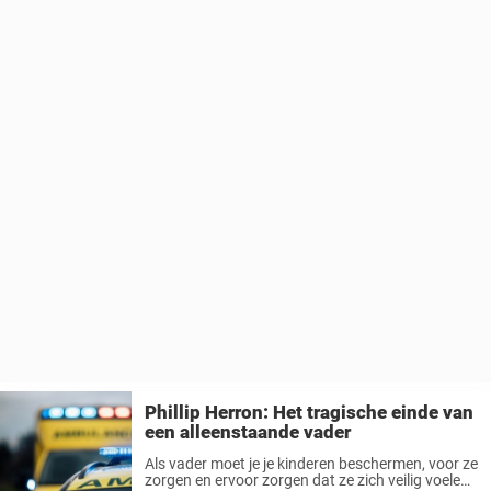
Phillip Herron: Het tragische einde van
een alleenstaande vader
Als vader moet je je kinderen beschermen, voor ze
zorgen en ervoor zorgen dat ze zich veilig voelen.