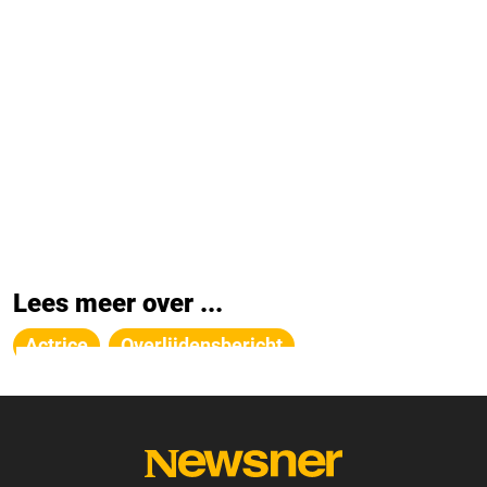
Lees meer over ...
Actrice
Overlijdensbericht