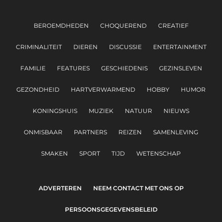
BEROEMDHEDEN
CHOQUEREND
CREATIEF
CRIMINALITEIT
DIEREN
DISCUSSIE
ENTERTAINMENT
FAMILIE
FEATURES
GESCHIEDENIS
GEZINSLEVEN
GEZONDHEID
HARTVERWARMEND
HOBBY
HUMOR
KONINGSHUIS
MUZIEK
NATUUR
NIEUWS
ONMISBAAR
PARTNERS
REIZEN
SAMENLEVING
SMAKEN
SPORT
TIJD
WETENSCHAP
ADVERTEREN
NEEM CONTACT MET ONS OP
PERSOONSGEGEVENSBELEID