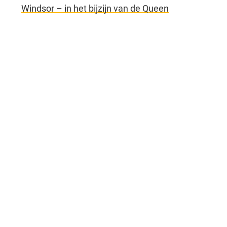
Windsor – in het bijzijn van de Queen