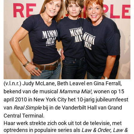
(v.l.n.r.) Judy McLane, Beth Leavel en Gina Ferrall,
bekend van de musical
Mamma Mia!
, wonen op 15
april 2010 in New York City het 10-jarig jubileumfeest
van
Real Simple
bij in de Vanderbilt Hall van Grand
Central Terminal.
Haar werk strekte zich ook uit tot de televisie, met
optredens in populaire series als
Law & Order
,
Law &