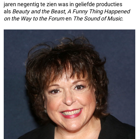
jaren negentig te zien was in geliefde producties
als
Beauty and the Beast
,
A Funny Thing Happened
on the Way to the Forum
en
The Sound of Music
.