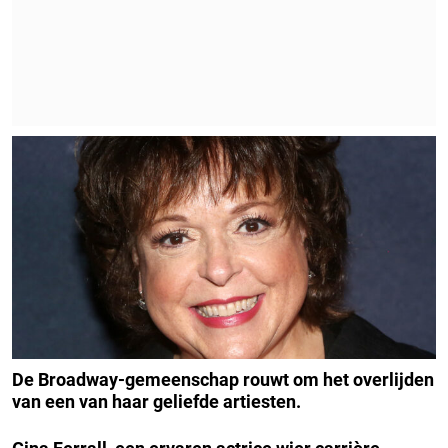
De Broadway-gemeenschap rouwt om het overlijden
van een van haar geliefde artiesten.