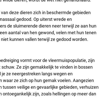
van deze dieren zich in beschermde gebieden
massaal gedood. Op uiterst wrede en
ers de sluimerende dieren neer terwijl ze aan hun
t een aantal van hen gewond, velen met hun tenen
 niet kunnen vallen terwijl ze gedood worden.
reiging vormt voor de vleermuispopulatie, zijn
t schuw. Ze zijn gemakkelijk te vinden in bossen
d je ze neergestreken langs wegen en
n waar ze zich op hun gemak voelen. Aangezien
tussen veilige en gevaarlijke gebieden, verhuizen
 ontoegankelijk zijn, zoals hellingen op meer dan