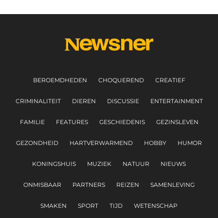
BEROEMDHEDEN
CHOQUEREND
CREATIEF
CRIMINALITEIT
DIEREN
DISCUSSIE
ENTERTAINMENT
FAMILIE
FEATURES
GESCHIEDENIS
GEZINSLEVEN
GEZONDHEID
HARTVERWARMEND
HOBBY
HUMOR
KONINGSHUIS
MUZIEK
NATUUR
NIEUWS
ONMISBAAR
PARTNERS
REIZEN
SAMENLEVING
SMAKEN
SPORT
TIJD
WETENSCHAP