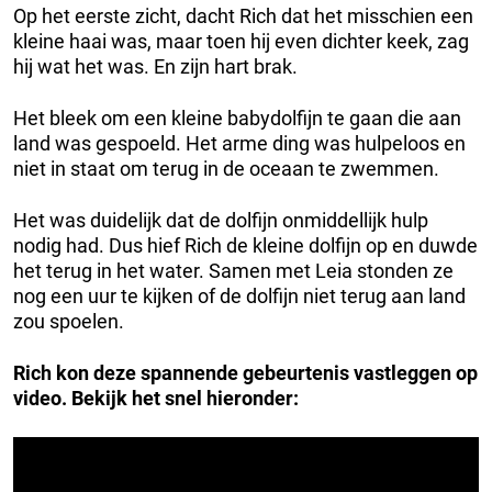
Op het eerste zicht, dacht Rich dat het misschien een
kleine haai was, maar toen hij even dichter keek, zag
hij wat het was. En zijn hart brak.
Het bleek om een kleine babydolfijn te gaan die aan
land was gespoeld. Het arme ding was hulpeloos en
niet in staat om terug in de oceaan te zwemmen.
Het was duidelijk dat de dolfijn onmiddellijk hulp
nodig had. Dus hief Rich de kleine dolfijn op en duwde
het terug in het water. Samen met Leia stonden ze
nog een uur te kijken of de dolfijn niet terug aan land
zou spoelen.
Rich kon deze spannende gebeurtenis vastleggen op
video. Bekijk het snel hieronder: