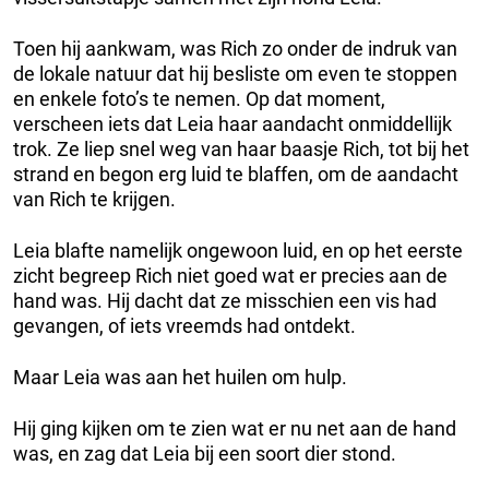
Toen hij aankwam, was Rich zo onder de indruk van
de lokale natuur dat hij besliste om even te stoppen
en enkele foto’s te nemen. Op dat moment,
verscheen iets dat Leia haar aandacht onmiddellijk
trok. Ze liep snel weg van haar baasje Rich, tot bij het
strand en begon erg luid te blaffen, om de aandacht
van Rich te krijgen.
Leia blafte namelijk ongewoon luid, en op het eerste
zicht begreep Rich niet goed wat er precies aan de
hand was. Hij dacht dat ze misschien een vis had
gevangen, of iets vreemds had ontdekt.
Maar Leia was aan het huilen om hulp.
Hij ging kijken om te zien wat er nu net aan de hand
was, en zag dat Leia bij een soort dier stond.