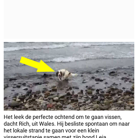
Het leek de perfecte ochtend om te gaan vissen,
dacht Rich, uit Wales. Hij besliste spontaan om naar
het lokale strand te gaan voor een klein
vissersuitstapje samen met zijn hond Leia.