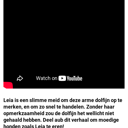
Leia is een slimme meid om deze arme dolfijn op te
merken, en om zo snel te handelen. Zonder haar
opmerkzaamheid zou de dolfijn het wellicht niet
gehaald hebben. Deel aub dit verhaal om moedige
honden zoals Leia te eren!