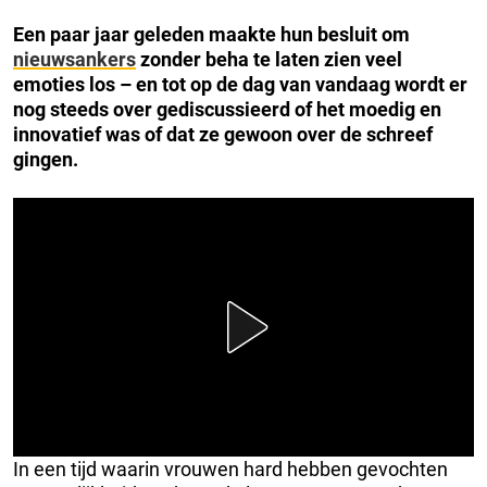
Een paar jaar geleden maakte hun besluit om
nieuwsankers
zonder beha te laten zien veel
emoties los – en tot op de dag van vandaag wordt er
nog steeds over gediscussieerd of het moedig en
innovatief was of dat ze gewoon over de schreef
gingen.
In een tijd waarin vrouwen hard hebben gevochten