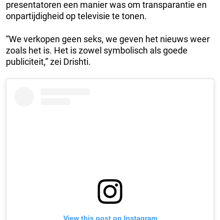
presentatoren een manier was om transparantie en
onpartijdigheid op televisie te tonen.
“We verkopen geen seks, we geven het nieuws weer
zoals het is. Het is zowel symbolisch als goede
publiciteit,” zei Drishti.
View this post on Instagram