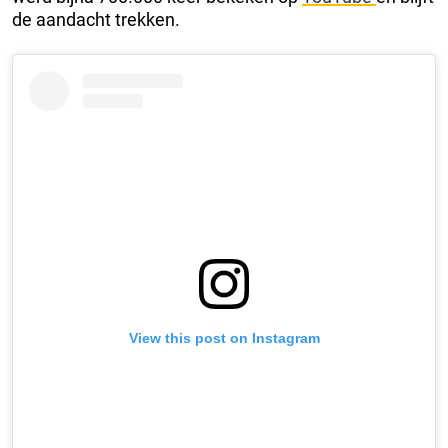
de aandacht trekken.
View this post on Instagram