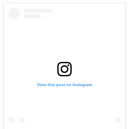
View this post on Instagram