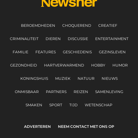
BEROEMDHEDEN
CHOQUEREND
CREATIEF
CRIMINALITEIT
DIEREN
DISCUSSIE
ENTERTAINMENT
FAMILIE
FEATURES
GESCHIEDENIS
GEZINSLEVEN
GEZONDHEID
HARTVERWARMEND
HOBBY
HUMOR
KONINGSHUIS
MUZIEK
NATUUR
NIEUWS
ONMISBAAR
PARTNERS
REIZEN
SAMENLEVING
SMAKEN
SPORT
TIJD
WETENSCHAP
ADVERTEREN
NEEM CONTACT MET ONS OP