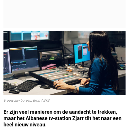
Vrouw aan bureau. Bron / BTB
Er zijn veel manieren om de aandacht te trekken,
maar het Albanese tv-station Zjarr tilt het naar een
heel nieuw niveau.