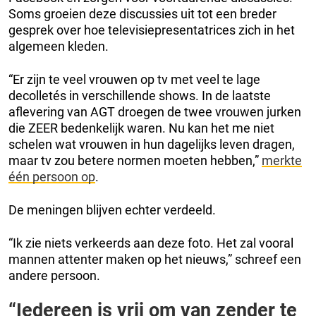
Soms groeien deze discussies uit tot een breder
gesprek over hoe televisiepresentatrices zich in het
algemeen kleden.
“Er zijn te veel vrouwen op tv met veel te lage
decolletés in verschillende shows. In de laatste
aflevering van AGT droegen de twee vrouwen jurken
die ZEER bedenkelijk waren. Nu kan het me niet
schelen wat vrouwen in hun dagelijks leven dragen,
maar tv zou betere normen moeten hebben,”
merkte
één persoon op
.
De meningen blijven echter verdeeld.
“Ik zie niets verkeerds aan deze foto. Het zal vooral
mannen attenter maken op het nieuws,” schreef een
andere persoon.
“Iedereen is vrij om van zender te