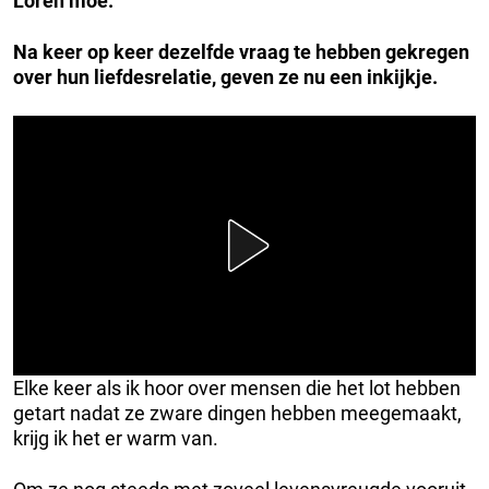
Loren moe.
Na keer op keer dezelfde vraag te hebben gekregen
over hun liefdesrelatie, geven ze nu een inkijkje.
Elke keer als ik hoor over mensen die het lot hebben
getart nadat ze zware dingen hebben meegemaakt,
krijg ik het er warm van.