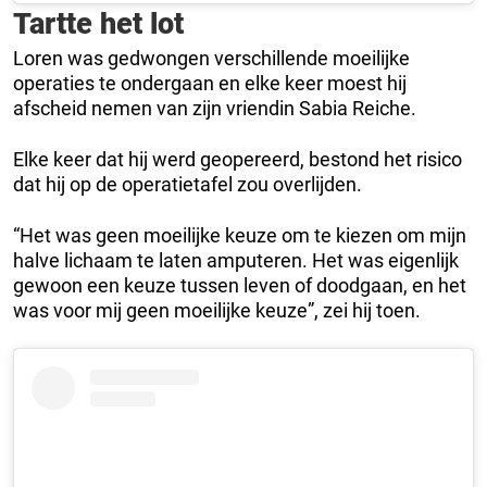
Tartte het lot
Loren was gedwongen verschillende moeilijke
operaties te ondergaan en elke keer moest hij
afscheid nemen van zijn vriendin Sabia Reiche.
Elke keer dat hij werd geopereerd, bestond het risico
dat hij op de operatietafel zou overlijden.
“Het was geen moeilijke keuze om te kiezen om mijn
halve lichaam te laten amputeren. Het was eigenlijk
gewoon een keuze tussen leven of doodgaan, en het
was voor mij geen moeilijke keuze”, zei hij toen.