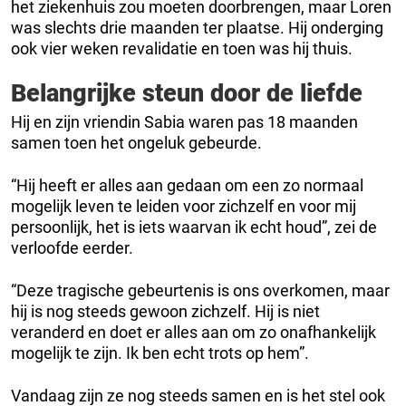
het ziekenhuis zou moeten doorbrengen, maar Loren
was slechts drie maanden ter plaatse. Hij onderging
ook vier weken revalidatie en toen was hij thuis.
Belangrijke steun door de liefde
Hij en zijn vriendin Sabia waren pas 18 maanden
samen toen het ongeluk gebeurde.
“Hij heeft er alles aan gedaan om een ​​zo normaal
mogelijk leven te leiden voor zichzelf en voor mij
persoonlijk, het is iets waarvan ik echt houd”, zei de
verloofde eerder.
“Deze tragische gebeurtenis is ons overkomen, maar
hij is nog steeds gewoon zichzelf. Hij is niet
veranderd en doet er alles aan om zo onafhankelijk
mogelijk te zijn. Ik ben echt trots op hem”.
Vandaag zijn ze nog steeds samen en is het stel ook