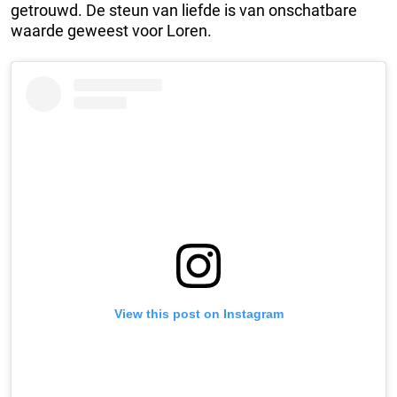
getrouwd. De steun van liefde is van onschatbare
waarde geweest voor Loren.
View this post on Instagram