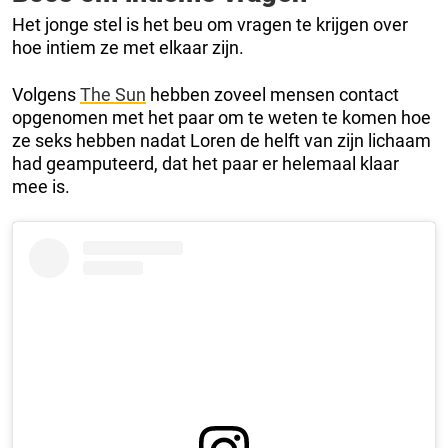
Het jonge stel is het beu om vragen te krijgen over
hoe intiem ze met elkaar zijn.
Volgens
The Sun
hebben zoveel mensen contact
opgenomen met het paar om te weten te komen hoe
ze seks hebben nadat Loren de helft van zijn lichaam
had geamputeerd, dat het paar er helemaal klaar
mee is.