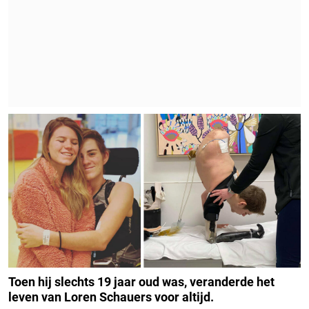
Toen hij slechts 19 jaar oud was, veranderde het
leven van Loren Schauers voor altijd.