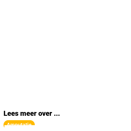
Lees meer over ...
Amputatie