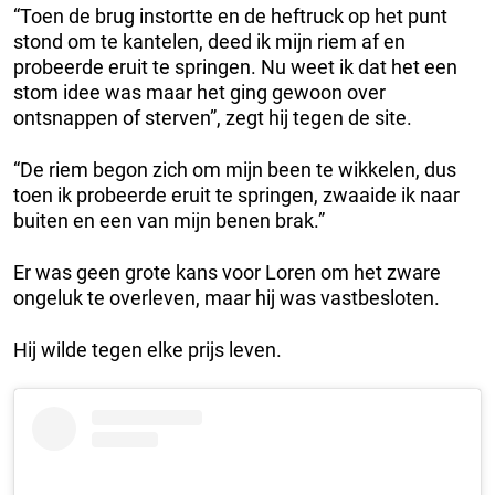
“Toen de brug instortte en de heftruck op het punt
stond om te kantelen, deed ik mijn riem af en
probeerde eruit te springen. Nu weet ik dat het een
stom idee was maar het ging gewoon over
ontsnappen of sterven”, zegt hij tegen de site.
“De riem begon zich om mijn been te wikkelen, dus
toen ik probeerde eruit te springen, zwaaide ik naar
buiten en een van mijn benen brak.”
Er was geen grote kans voor Loren om het zware
ongeluk te overleven, maar hij was vastbesloten.
Hij wilde tegen elke prijs leven.