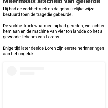
Meermaals afscheid van geliefde
Hij had de vorkheftruck op de gebruikelijke wijze
bestuurd toen de tragedie gebeurde.
De vorkheftruck waarmee hij had gereden, viel achter
hem aan en de machine van vier ton landde op het al
gewonde lichaam van Lorens.
Enige tijd later deelde Loren zijn eerste herinneringen
aan het ongeluk.