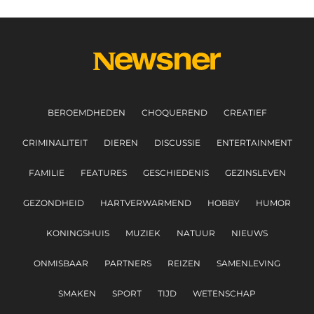
BEROEMDHEDEN
CHOQUEREND
CREATIEF
CRIMINALITEIT
DIEREN
DISCUSSIE
ENTERTAINMENT
FAMILIE
FEATURES
GESCHIEDENIS
GEZINSLEVEN
GEZONDHEID
HARTVERWARMEND
HOBBY
HUMOR
KONINGSHUIS
MUZIEK
NATUUR
NIEUWS
ONMISBAAR
PARTNERS
REIZEN
SAMENLEVING
SMAKEN
SPORT
TIJD
WETENSCHAP