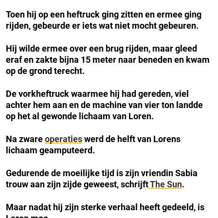
Toen hij op een heftruck ging zitten en ermee ging
rijden, gebeurde er iets wat niet mocht gebeuren.
Hij wilde ermee over een brug rijden, maar gleed
eraf en zakte bijna 15 meter naar beneden en kwam
op de grond terecht.
De vorkheftruck waarmee hij had gereden, viel
achter hem aan en de machine van vier ton landde
op het al gewonde lichaam van Loren.
Na zware
operaties
werd de helft van Lorens
lichaam geamputeerd.
Gedurende de moeilijke tijd is zijn vriendin Sabia
trouw aan zijn zijde geweest, schrijft
The Sun
.
Maar nadat hij zijn sterke verhaal heeft gedeeld, is