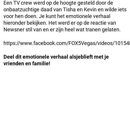
Een TV crew werd op de hoogte gesteld door de
onbaatzuchtige daad van Tisha en Kevin en wilde iets
voor hen doen. Je kunt het emotionele verhaal
hieronder bekijken. Het werd er op de reactie van
Newsner stil van en er zijn heel wat tranen gelaten.
https://www.facebook.com/FOX5Vegas/videos/1015
Deel dit emotionele verhaal alsjeblieft met je
vrienden en familie!