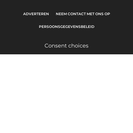
ADVERTEREN
NEEM CONTACT MET ONS OP
PERSOONSGEGEVENSBELEID
Consent choices