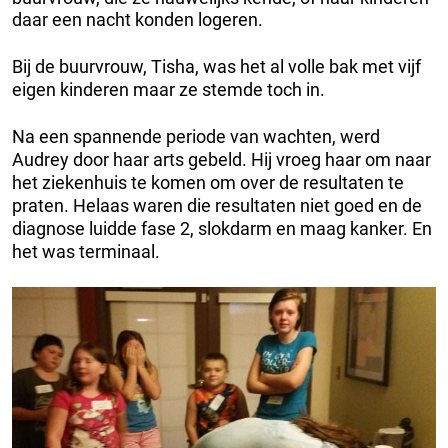
daar een nacht konden logeren.
Bij de buurvrouw, Tisha, was het al volle bak met vijf
eigen kinderen maar ze stemde toch in.
Na een spannende periode van wachten, werd
Audrey door haar arts gebeld. Hij vroeg haar om naar
het ziekenhuis te komen om over de resultaten te
praten. Helaas waren die resultaten niet goed en de
diagnose luidde fase 2, slokdarm en maag kanker. En
het was terminaal.