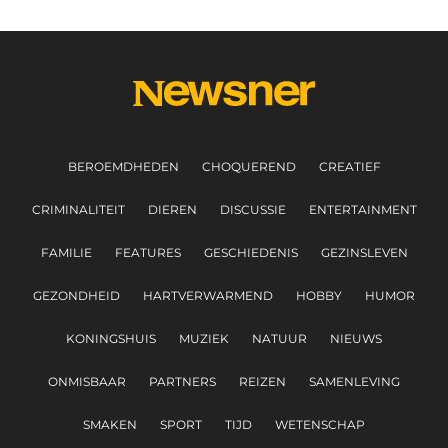
BEROEMDHEDEN
CHOQUEREND
CREATIEF
CRIMINALITEIT
DIEREN
DISCUSSIE
ENTERTAINMENT
FAMILIE
FEATURES
GESCHIEDENIS
GEZINSLEVEN
GEZONDHEID
HARTVERWARMEND
HOBBY
HUMOR
KONINGSHUIS
MUZIEK
NATUUR
NIEUWS
ONMISBAAR
PARTNERS
REIZEN
SAMENLEVING
SMAKEN
SPORT
TIJD
WETENSCHAP