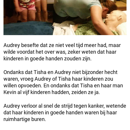
Audrey besefte dat ze niet veel tijd meer had, maar
wilde voordat het over was, zeker weten dat haar
kinderen in goede handen zouden zijn.
Ondanks dat Tisha en Audrey niet bijzonder hecht
waren, vroeg Audrey of Tisha haar kinderen zou
willen opvoeden. En ondanks dat Tisha en haar man
Kevin al vijf kinderen hadden, zeiden ze ja.
Audrey verloor al snel de strijd tegen kanker, wetende
dat haar kinderen in goede handen waren bij haar
ruimhartige buren.