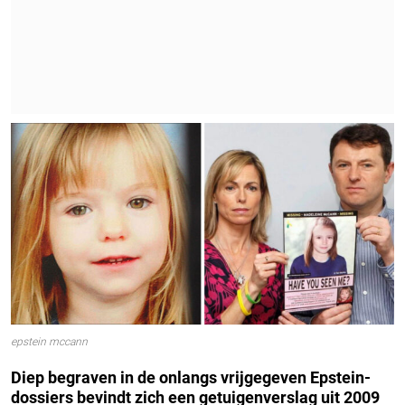
epstein mccann
Diep begraven in de onlangs vrijgegeven Epstein-
dossiers bevindt zich een getuigenverslag uit 2009