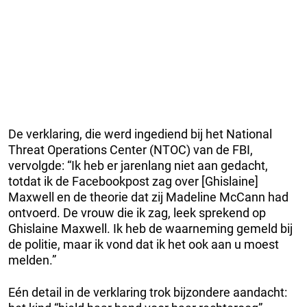
De verklaring, die werd ingediend bij het National
Threat Operations Center (NTOC) van de FBI,
vervolgde: “Ik heb er jarenlang niet aan gedacht,
totdat ik de Facebookpost zag over [Ghislaine]
Maxwell en de theorie dat zij Madeline McCann had
ontvoerd. De vrouw die ik zag, leek sprekend op
Ghislaine Maxwell. Ik heb de waarneming gemeld bij
de politie, maar ik vond dat ik het ook aan u moest
melden.”
Eén detail in de verklaring trok bijzondere aandacht: