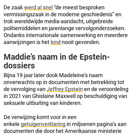
De zaak
werd al snel
“de meest besproken
vermissingszaak in de moderne geschiedenis” en
trok wereldwijde media-aandacht, uitgebreide
politiemiddelen en jarenlange vervolgonderzoeken.
Ondanks internationale samenwerking en meerdere
aanwijzingen is het
kind
nooit gevonden.
Maddie’s naam in de Epstein-
dossiers
Bijna 19 jaar later dook Madeleine’s naam
onverwachts op in documenten met betrekking tot
de vervolging van
Jeffrey Epstein
en de veroordeling
in 2021 van Ghislaine Maxwell op beschuldiging van
seksuele uitbuiting van kinderen.
De verwijzing komt voor in een
enkele
getuigenverklaring
in miljoenen pagina’s aan
documenten die door het Amerikaanse ministerie