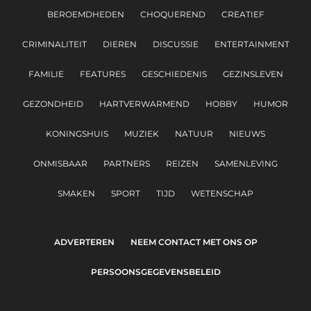
BEROEMDHEDEN
CHOQUEREND
CREATIEF
CRIMINALITEIT
DIEREN
DISCUSSIE
ENTERTAINMENT
FAMILIE
FEATURES
GESCHIEDENIS
GEZINSLEVEN
GEZONDHEID
HARTVERWARMEND
HOBBY
HUMOR
KONINGSHUIS
MUZIEK
NATUUR
NIEUWS
ONMISBAAR
PARTNERS
REIZEN
SAMENLEVING
SMAKEN
SPORT
TIJD
WETENSCHAP
ADVERTEREN
NEEM CONTACT MET ONS OP
PERSOONSGEGEVENSBELEID