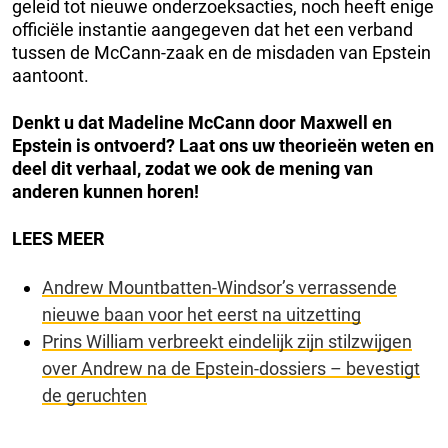
geleid tot nieuwe onderzoeksacties, noch heeft enige
officiële instantie aangegeven dat het een verband
tussen de McCann-zaak en de misdaden van Epstein
aantoont.
Denkt u dat Madeline McCann door Maxwell en
Epstein is ontvoerd? Laat ons uw theorieën weten en
deel dit verhaal, zodat we ook de mening van
anderen kunnen horen!
LEES MEER
Andrew Mountbatten-Windsor’s verrassende
nieuwe baan voor het eerst na uitzetting
Prins William verbreekt eindelijk zijn stilzwijgen
over Andrew na de Epstein-dossiers – bevestigt
de geruchten