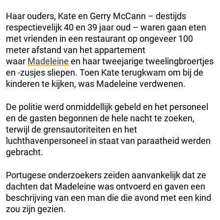
Haar ouders, Kate en Gerry McCann – destijds
respectievelijk 40 en 39 jaar oud – waren gaan eten
met vrienden in een restaurant op ongeveer 100
meter afstand van het appartement
waar
Madeleine
en haar tweejarige tweelingbroertjes
en -zusjes sliepen. Toen Kate terugkwam om bij de
kinderen te kijken, was Madeleine verdwenen.
De politie werd onmiddellijk gebeld en het personeel
en de gasten begonnen de hele nacht te zoeken,
terwijl de grensautoriteiten en het
luchthavenpersoneel in staat van paraatheid werden
gebracht.
Portugese onderzoekers zeiden aanvankelijk dat ze
dachten dat Madeleine was ontvoerd en gaven een
beschrijving van een man die die avond met een kind
zou zijn gezien.