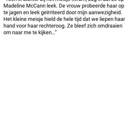
Madeline McCann leek. De vrouw probeerde haar op
te jagen en leek geïrriteerd door mijn aanwezigheid.
Het kleine meisje hield de hele tijd dat we liepen haar
hand voor haar rechteroog. Ze bleef zich omdraaien
om naar me te kijken…”