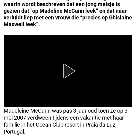
waarin wordt beschreven dat een jong meisje is
gezien dat “op Madeline McCann leek” en dat naar
verluidt liep met een vrouw die “precies op Ghislaine
Maxwell leek”.
Madeleine McCann was pas 3 jaar oud toen ze op 3
mei 2007 verdween tijdens een vakantie met haar
familie in het Ocean Club resort in Praia da Luz,
Portugal.