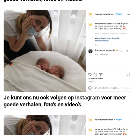
Je kunt ons nu ook volgen op
Instagram
voor meer
goede verhalen, foto’s en video’s.