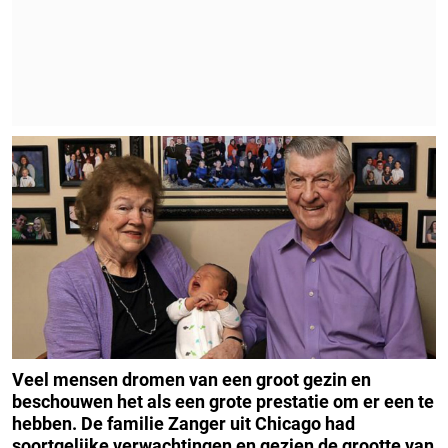
Veel mensen dromen van een groot gezin en
beschouwen het als een grote prestatie om er een te
hebben. De familie Zanger uit Chicago had
soortgelijke verwachtingen en gezien de grootte van