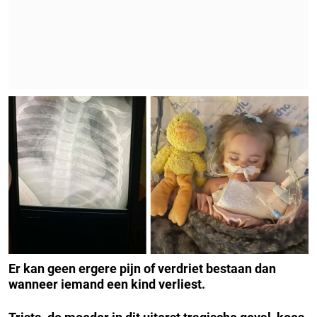
Er kan geen ergere pijn of verdriet bestaan dan
wanneer iemand een kind verliest.