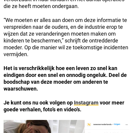
die ze heeft moeten ondergaan.
“We moeten er alles aan doen om deze informatie te
verspreiden naar de ouders, en de industrie erop te
wijzen dat ze veranderingen moeten maken om
kinderen te beschermen,” schrijft de ontredderde
moeder. Op die manier wil ze toekomstige incidenten
vermijden.
Het is verschrikkelijk hoe een leven zo snel kan
eindigen door een snel en onnodig ongeluk. Deel de
boodschap van deze moeder om anderen te
waarschuwen.
Je kunt ons nu ook volgen op
Instagram
voor meer
goede verhalen, foto’s en video’s.