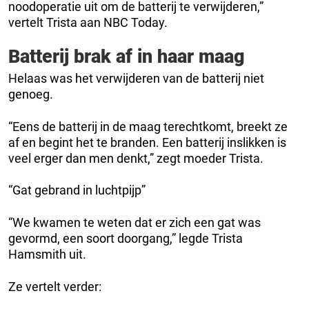
noodoperatie uit om de batterij te verwijderen,”
vertelt Trista aan NBC Today.
Batterij brak af in haar maag
Helaas was het verwijderen van de batterij niet
genoeg.
“Eens de batterij in de maag terechtkomt, breekt ze
af en begint het te branden. Een batterij inslikken is
veel erger dan men denkt,” zegt moeder Trista.
“Gat gebrand in luchtpijp”
“We kwamen te weten dat er zich een gat was
gevormd, een soort doorgang,” legde Trista
Hamsmith uit.
Ze vertelt verder: