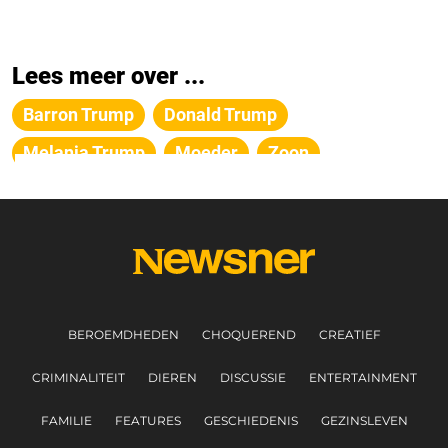
Lees meer over ...
Barron Trump
Donald Trump
Melania Trump
Moeder
Zoon
BEROEMDHEDEN
CHOQUEREND
CREATIEF
CRIMINALITEIT
DIEREN
DISCUSSIE
ENTERTAINMENT
FAMILIE
FEATURES
GESCHIEDENIS
GEZINSLEVEN