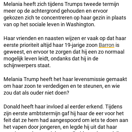
Melania heeft zich tijdens Trumps tweede termijn
meer op de achtergrond gehouden en ervoor
gekozen zich te concentreren op haar gezin in plaats
van op het sociale leven in Washington.
Haar vrienden en naasten wijzen er vaak op dat haar
eerste prioriteit altijd haar 19-jarige zoon
Barron
is
geweest, en ervoor te zorgen dat hij een zo normaal
mogelijk leven leidt, ondanks dat hij in de
schijnwerpers staat.
Melania Trump heeft het haar levensmissie gemaakt
om haar zoon te verdedigen en te steunen, en wie
zou dat als ouder niet doen?
Donald heeft haar invloed al eerder erkend. Tijdens
zijn eerste ambtstermijn gaf hij haar de eer voor het
feit dat ze hem had aangespoord om iets te doen aan
het vapen door jongeren, en legde hij uit dat haar