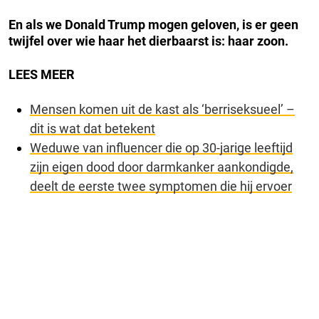
En als we Donald Trump mogen geloven, is er geen
twijfel over wie haar het dierbaarst is: haar zoon.
LEES MEER
Mensen komen uit de kast als ‘berriseksueel’ –
dit is wat dat betekent
Weduwe van influencer die op 30-jarige leeftijd
zijn eigen dood door darmkanker aankondigde,
deelt de eerste twee symptomen die hij ervoer