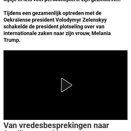
Tijdens een gezamenlijk optreden met de
Oekraïense president Volodymyr Zelenskyy
schakelde de president plotseling over van
internationale zaken naar zijn vrouw, Melania
Trump.
Van vredesbesprekingen naar