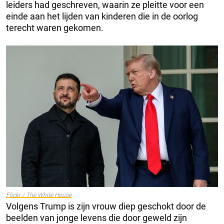
leiders had geschreven, waarin ze pleitte voor een
einde aan het lijden van kinderen die in de oorlog
terecht waren gekomen.
Flickr / The White House
Volgens Trump is zijn vrouw diep geschokt door de
beelden van jonge levens die door geweld zijn