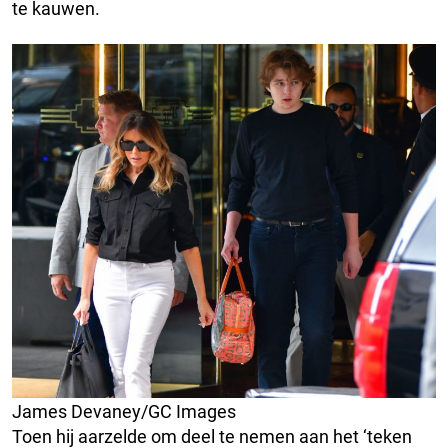
te kauwen.
James Devaney/GC Images
Toen hij aarzelde om deel te nemen aan het ‘teken