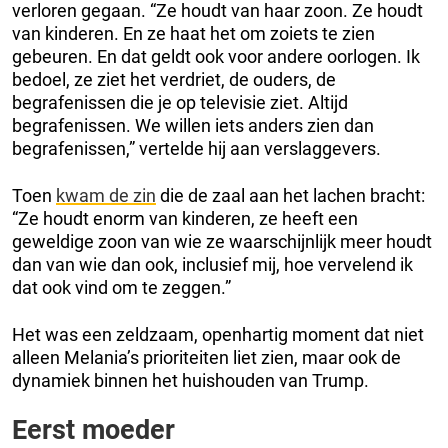
verloren gegaan. “Ze houdt van haar zoon. Ze houdt
van kinderen. En ze haat het om zoiets te zien
gebeuren. En dat geldt ook voor andere oorlogen. Ik
bedoel, ze ziet het verdriet, de ouders, de
begrafenissen die je op televisie ziet. Altijd
begrafenissen. We willen iets anders zien dan
begrafenissen,” vertelde hij aan verslaggevers.
Toen
kwam de zin
die de zaal aan het lachen bracht:
“Ze houdt enorm van kinderen, ze heeft een
geweldige zoon van wie ze waarschijnlijk meer houdt
dan van wie dan ook, inclusief mij, hoe vervelend ik
dat ook vind om te zeggen.”
Het was een zeldzaam, openhartig moment dat niet
alleen Melania’s prioriteiten liet zien, maar ook de
dynamiek binnen het huishouden van Trump.
Eerst moeder