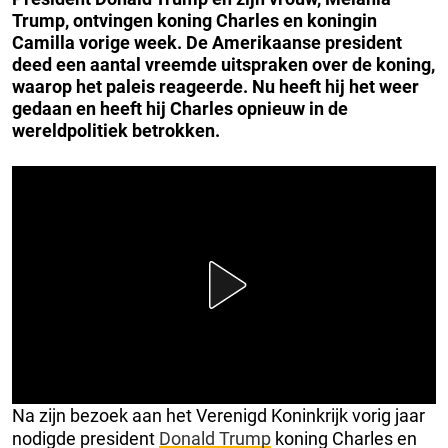
Trump, ontvingen koning Charles en koningin
Camilla vorige week. De Amerikaanse president
deed een aantal vreemde uitspraken over de koning,
waarop het paleis reageerde. Nu heeft hij het weer
gedaan en heeft hij Charles opnieuw in de
wereldpolitiek betrokken.
Na zijn bezoek aan het Verenigd Koninkrijk vorig jaar
nodigde president
Donald Trump
koning Charles en