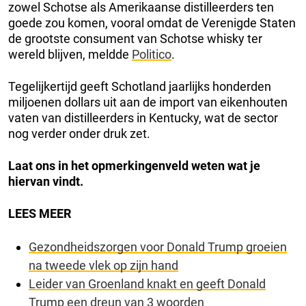
zowel Schotse als Amerikaanse distilleerders ten
goede zou komen, vooral omdat de Verenigde Staten
de grootste consument van Schotse whisky ter
wereld blijven, meldde
Politico
.
Tegelijkertijd geeft Schotland jaarlijks honderden
miljoenen dollars uit aan de import van eikenhouten
vaten van distilleerders in Kentucky, wat de sector
nog verder onder druk zet.
Laat ons in het opmerkingenveld weten wat je
hiervan vindt.
LEES MEER
Gezondheidszorgen voor Donald Trump groeien
na tweede vlek op zijn hand
Leider van Groenland knakt en geeft Donald
Trump een dreun van 3 woorden