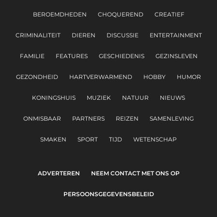
BEROEMDHEDEN
CHOQUEREND
CREATIEF
CRIMINALITEIT
DIEREN
DISCUSSIE
ENTERTAINMENT
FAMILIE
FEATURES
GESCHIEDENIS
GEZINSLEVEN
GEZONDHEID
HARTVERWARMEND
HOBBY
HUMOR
KONINGSHUIS
MUZIEK
NATUUR
NIEUWS
ONMISBAAR
PARTNERS
REIZEN
SAMENLEVING
SMAKEN
SPORT
TIJD
WETENSCHAP
ADVERTEREN
NEEM CONTACT MET ONS OP
PERSOONSGEGEVENSBELEID