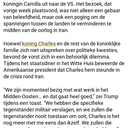
koningin Camilla uit naar de VS. Het bezoek, dat
vorige week plaatsvond, was niet alleen een gebaar
van beleefdheid, maar ook een poging om de
spanningen tussen de landen te verminderen te
midden van de oorlog in Iran.
Hoewel
koning Charles
en de rest van de koninklijke
familie zich niet uitspreken over politieke kwesties,
bevond de vorst zich in een behoorlijk dilemma.
Tijdens het staatsdiner in het Witte Huis beweerde de
Amerikaanse president dat Charles hem steunde in
de crisis rond Iran.
“We zijn momenteel bezig met wat werk in het
Midden-Oosten… en dat gaat heel goed,” zei Trump
tijdens een toast. “We hebben die specifieke
tegenstander militair verslagen, en we zullen die
tegenstander nooit toestaan om ooit, Charles is het
nog meer met me eens dan ikzelf. We zullen die