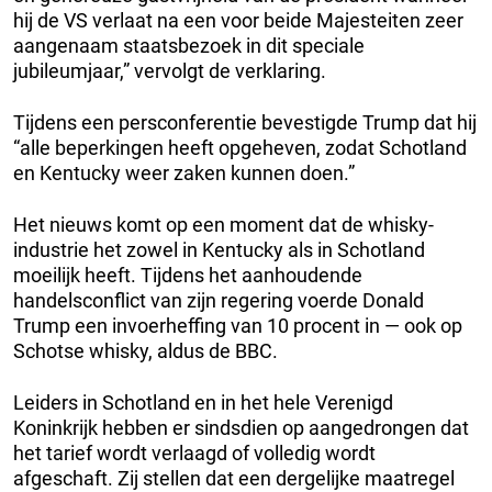
hij de VS verlaat na een voor beide Majesteiten zeer
aangenaam staatsbezoek in dit speciale
jubileumjaar,” vervolgt de verklaring.
Tijdens een persconferentie bevestigde Trump dat hij
“alle beperkingen heeft opgeheven, zodat Schotland
en Kentucky weer zaken kunnen doen.”
Het nieuws komt op een moment dat de whisky-
industrie het zowel in Kentucky als in Schotland
moeilijk heeft. Tijdens het aanhoudende
handelsconflict van zijn regering voerde Donald
Trump een invoerheffing van 10 procent in — ook op
Schotse whisky, aldus de BBC.
Leiders in Schotland en in het hele Verenigd
Koninkrijk hebben er sindsdien op aangedrongen dat
het tarief wordt verlaagd of volledig wordt
afgeschaft. Zij stellen dat een dergelijke maatregel