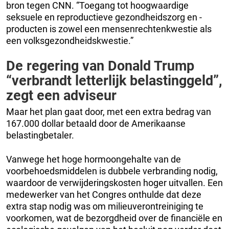
bron tegen CNN. “Toegang tot hoogwaardige
seksuele en reproductieve gezondheidszorg en -
producten is zowel een mensenrechtenkwestie als
een volksgezondheidskwestie.”
De regering van Donald Trump
“verbrandt letterlijk belastinggeld”,
zegt een adviseur
Maar het plan gaat door, met een extra bedrag van
167.000 dollar betaald door de Amerikaanse
belastingbetaler.
Vanwege het hoge hormoongehalte van de
voorbehoedsmiddelen is dubbele verbranding nodig,
waardoor de verwijderingskosten hoger uitvallen. Een
medewerker van het Congres onthulde dat deze
extra stap nodig was om milieuverontreiniging te
voorkomen, wat de bezorgdheid over de financiële en