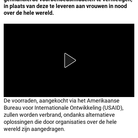
in plaats van deze te leveren aan vrouwen in nood
over de hele wereld.
De voorraden, aangekocht via het Amerikaanse
Bureau voor Internationale Ontwikkeling (USAID),
zullen worden verbrand, ondanks alternatieve
oplossingen die door organisaties over de hele
wereld zijn aangedragen.