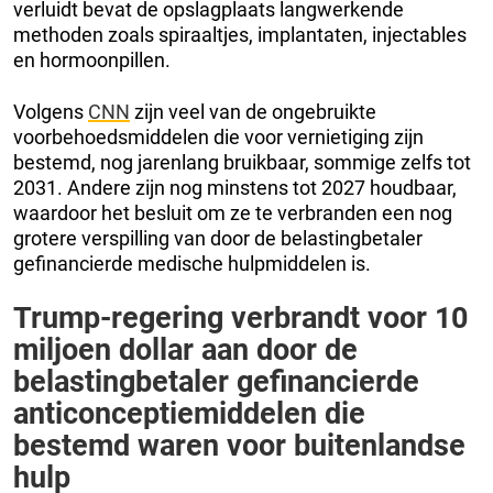
verluidt bevat de opslagplaats langwerkende
methoden zoals spiraaltjes, implantaten, injectables
en hormoonpillen.
Volgens
CNN
zijn veel van de ongebruikte
voorbehoedsmiddelen die voor vernietiging zijn
bestemd, nog jarenlang bruikbaar, sommige zelfs tot
2031. Andere zijn nog minstens tot 2027 houdbaar,
waardoor het besluit om ze te verbranden een nog
grotere verspilling van door de belastingbetaler
gefinancierde medische hulpmiddelen is.
Trump-regering verbrandt voor 10
miljoen dollar aan door de
belastingbetaler gefinancierde
anticonceptiemiddelen die
bestemd waren voor buitenlandse
hulp