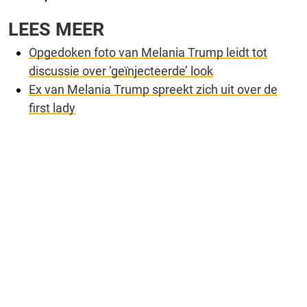
LEES MEER
Opgedoken foto van Melania Trump leidt tot
discussie over ‘geïnjecteerde’ look
Ex van Melania Trump spreekt zich uit over de
first lady