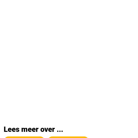
Lees meer over ...