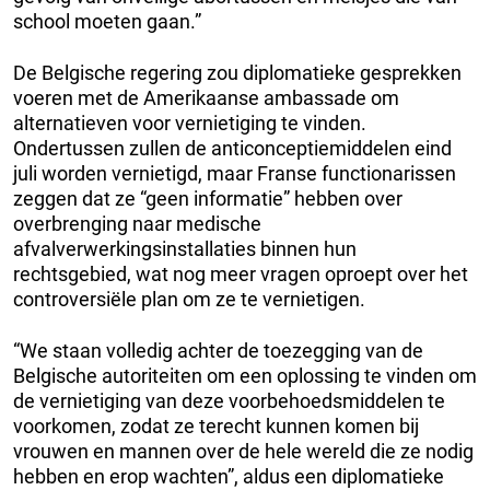
school moeten gaan.”
De Belgische regering zou diplomatieke gesprekken
voeren met de Amerikaanse ambassade om
alternatieven voor vernietiging te vinden.
Ondertussen zullen de anticonceptiemiddelen eind
juli worden vernietigd, maar Franse functionarissen
zeggen dat ze “geen informatie” hebben over
overbrenging naar medische
afvalverwerkingsinstallaties binnen hun
rechtsgebied, wat nog meer vragen oproept over het
controversiële plan om ze te vernietigen.
“We staan volledig achter de toezegging van de
Belgische autoriteiten om een oplossing te vinden om
de vernietiging van deze voorbehoedsmiddelen te
voorkomen, zodat ze terecht kunnen komen bij
vrouwen en mannen over de hele wereld die ze nodig
hebben en erop wachten”, aldus een diplomatieke