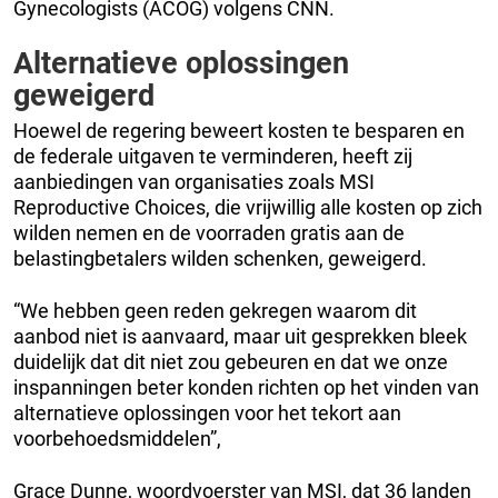
Gynecologists (ACOG) volgens CNN.
Alternatieve oplossingen
geweigerd
Hoewel de regering beweert kosten te besparen en
de federale uitgaven te verminderen, heeft zij
aanbiedingen van organisaties zoals MSI
Reproductive Choices, die vrijwillig alle kosten op zich
wilden nemen en de voorraden gratis aan de
belastingbetalers wilden schenken, geweigerd.
“We hebben geen reden gekregen waarom dit
aanbod niet is aanvaard, maar uit gesprekken bleek
duidelijk dat dit niet zou gebeuren en dat we onze
inspanningen beter konden richten op het vinden van
alternatieve oplossingen voor het tekort aan
voorbehoedsmiddelen”,
Grace Dunne, woordvoerster van MSI, dat 36 landen