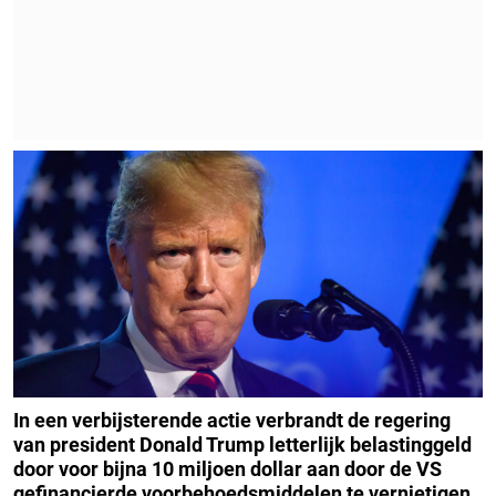
In een verbijsterende actie verbrandt de regering
van president Donald Trump letterlijk belastinggeld
door voor bijna 10 miljoen dollar aan door de VS
gefinancierde voorbehoedsmiddelen te vernietigen,