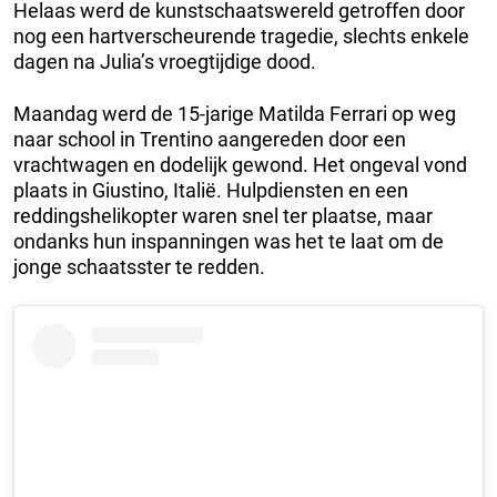
Helaas werd de kunstschaatswereld getroffen door
nog een hartverscheurende tragedie, slechts enkele
dagen na Julia’s vroegtijdige dood.
Maandag werd de 15-jarige Matilda Ferrari op weg
naar school in Trentino aangereden door een
vrachtwagen en dodelijk gewond. Het ongeval vond
plaats in Giustino, Italië. Hulpdiensten en een
reddingshelikopter waren snel ter plaatse, maar
ondanks hun inspanningen was het te laat om de
jonge schaatsster te redden.