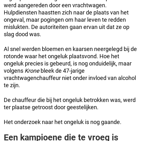
werd aangereden door een vrachtwagen.
Hulpdiensten haastten zich naar de plaats van het
ongeval, maar pogingen om haar leven te redden
mislukten. De autoriteiten gaan ervan uit dat ze op
slag dood was.
Al snel werden bloemen en kaarsen neergelegd bij de
rotonde waar het ongeluk plaatsvond. Hoe het
ongeluk precies is gebeurd, is nog onduidelijk, maar
volgens
Krone
bleek de 47-jarige
vrachtwagenchauffeur niet onder invloed van alcohol
te zijn.
De chauffeur die bij het ongeluk betrokken was, werd
ter plaatse getroost door geestelijken.
Het onderzoek naar het ongeluk is nog gaande.
Een kampioene die te vroeg is