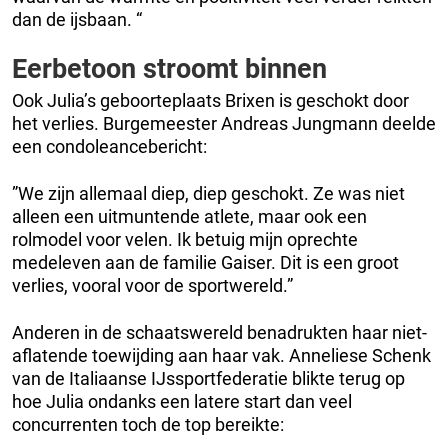
dan de ijsbaan. “
Eerbetoon stroomt binnen
Ook Julia’s geboorteplaats Brixen is geschokt door
het verlies. Burgemeester Andreas Jungmann deelde
een condoleancebericht:
”We zijn allemaal diep, diep geschokt. Ze was niet
alleen een uitmuntende atlete, maar ook een
rolmodel voor velen. Ik betuig mijn oprechte
medeleven aan de familie Gaiser. Dit is een groot
verlies, vooral voor de sportwereld.”
Anderen in de schaatswereld benadrukten haar niet-
aflatende toewijding aan haar vak. Anneliese Schenk
van de Italiaanse IJssportfederatie blikte terug op
hoe Julia ondanks een latere start dan veel
concurrenten toch de top bereikte: