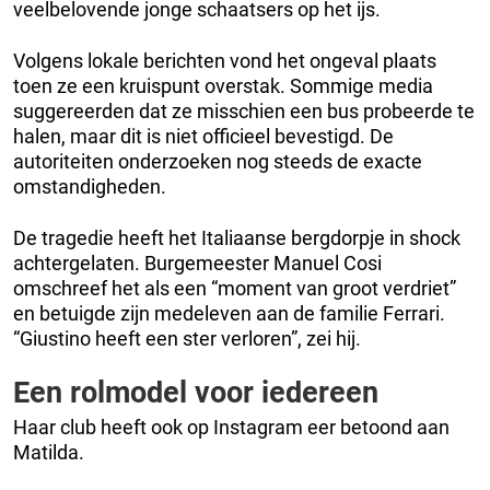
veelbelovende jonge schaatsers op het ijs.
Volgens lokale berichten vond het ongeval plaats
toen ze een kruispunt overstak. Sommige media
suggereerden dat ze misschien een bus probeerde te
halen, maar dit is niet officieel bevestigd. De
autoriteiten onderzoeken nog steeds de exacte
omstandigheden.
De tragedie heeft het Italiaanse bergdorpje in shock
achtergelaten. Burgemeester Manuel Cosi
omschreef het als een “moment van groot verdriet”
en betuigde zijn medeleven aan de familie Ferrari.
“Giustino heeft een ster verloren”, zei hij.
Een rolmodel voor iedereen
Haar club heeft ook op Instagram eer betoond aan
Matilda.