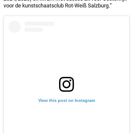
voor de kunstschaatsclub Rot-Weiß Salzburg.”
View this post on Instagram