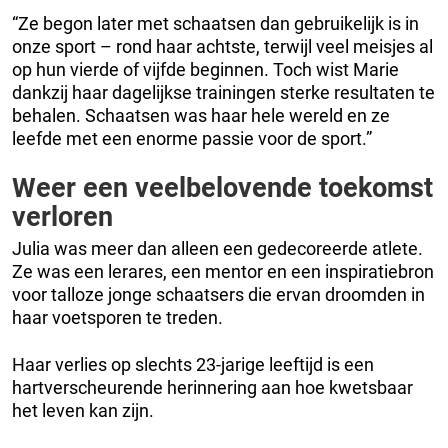
“Ze begon later met schaatsen dan gebruikelijk is in
onze sport – rond haar achtste, terwijl veel meisjes al
op hun vierde of vijfde beginnen. Toch wist Marie
dankzij haar dagelijkse trainingen sterke resultaten te
behalen. Schaatsen was haar hele wereld en ze
leefde met een enorme passie voor de sport.”
Weer een veelbelovende toekomst
verloren
Julia was meer dan alleen een gedecoreerde atlete.
Ze was een lerares, een mentor en een inspiratiebron
voor talloze jonge schaatsers die ervan droomden in
haar voetsporen te treden.
Haar verlies op slechts 23-jarige leeftijd is een
hartverscheurende herinnering aan hoe kwetsbaar
het leven kan zijn.