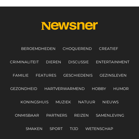
BEROEMDHEDEN
CHOQUEREND
CREATIEF
CRIMINALITEIT
DIEREN
DISCUSSIE
ENTERTAINMENT
FAMILIE
FEATURES
GESCHIEDENIS
GEZINSLEVEN
GEZONDHEID
HARTVERWARMEND
HOBBY
HUMOR
KONINGSHUIS
MUZIEK
NATUUR
NIEUWS
ONMISBAAR
PARTNERS
REIZEN
SAMENLEVING
SMAKEN
SPORT
TIJD
WETENSCHAP