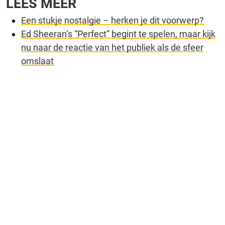
LEES MEER
Een stukje nostalgie – herken je dit voorwerp?
Ed Sheeran’s “Perfect” begint te spelen, maar kijk
nu naar de reactie van het publiek als de sfeer
omslaat