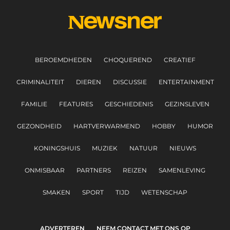
BEROEMDHEDEN
CHOQUEREND
CREATIEF
CRIMINALITEIT
DIEREN
DISCUSSIE
ENTERTAINMENT
FAMILIE
FEATURES
GESCHIEDENIS
GEZINSLEVEN
GEZONDHEID
HARTVERWARMEND
HOBBY
HUMOR
KONINGSHUIS
MUZIEK
NATUUR
NIEUWS
ONMISBAAR
PARTNERS
REIZEN
SAMENLEVING
SMAKEN
SPORT
TIJD
WETENSCHAP
ADVERTEREN
NEEM CONTACT MET ONS OP