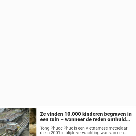
Ze vinden 10.000 kinderen begraven in
een tuin – wanneer de reden onthuld
wordt breekt mijn hart
Tong Phuoc Phuc is een Vietnamese metselaar
die in 2001 in blijde verwachting was van een