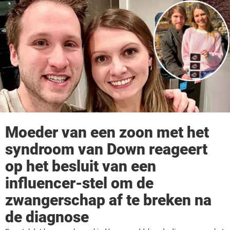
Moeder van een zoon met het
syndroom van Down reageert
op het besluit van een
influencer-stel om de
zwangerschap af te breken na
de diagnose