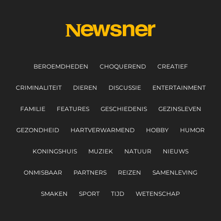
BEROEMDHEDEN
CHOQUEREND
CREATIEF
CRIMINALITEIT
DIEREN
DISCUSSIE
ENTERTAINMENT
FAMILIE
FEATURES
GESCHIEDENIS
GEZINSLEVEN
GEZONDHEID
HARTVERWARMEND
HOBBY
HUMOR
KONINGSHUIS
MUZIEK
NATUUR
NIEUWS
ONMISBAAR
PARTNERS
REIZEN
SAMENLEVING
SMAKEN
SPORT
TIJD
WETENSCHAP