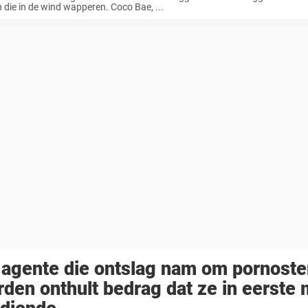
 die in de wind wapperen. Coco Bae, ...
agente die ontslag nam om pornoste
den onthult bedrag dat ze in eerste