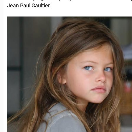
Jean Paul Gaultier.