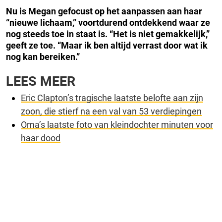
Nu is Megan gefocust op het aanpassen aan haar
“nieuwe lichaam,” voortdurend ontdekkend waar ze
nog steeds toe in staat is.
“Het is niet gemakkelijk,”
geeft ze toe.
“Maar ik ben altijd verrast door wat ik
nog kan bereiken.”
LEES MEER
Eric Clapton’s tragische laatste belofte aan zijn
zoon, die stierf na een val van 53 verdiepingen
Oma’s laatste foto van kleindochter minuten voor
haar dood