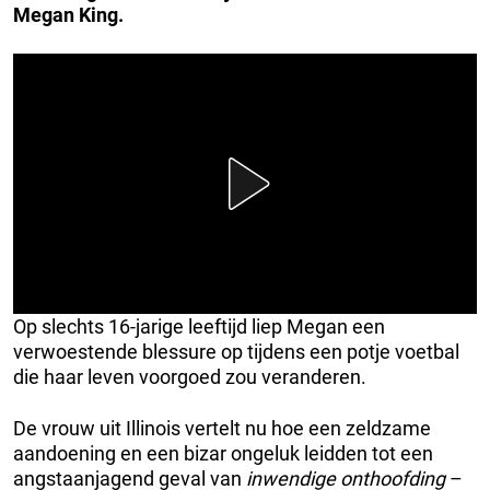
Megan King.
Op slechts 16-jarige leeftijd liep Megan een
verwoestende blessure op tijdens een potje voetbal
die haar leven voorgoed zou veranderen.
De vrouw uit Illinois vertelt nu hoe een zeldzame
aandoening en een bizar ongeluk leidden tot een
angstaanjagend geval van
inwendige onthoofding
–