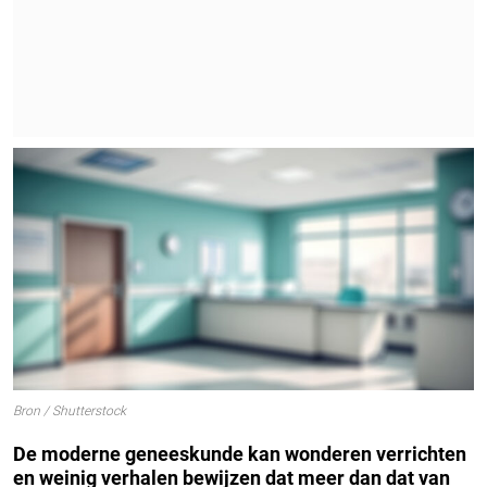
Bron / Shutterstock
De moderne geneeskunde kan wonderen verrichten
en weinig verhalen bewijzen dat meer dan dat van