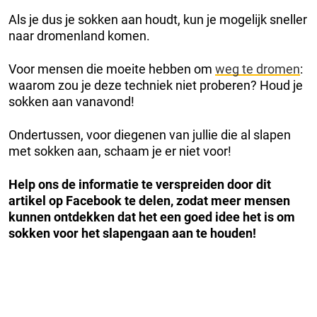
Als je dus je sokken aan houdt, kun je mogelijk sneller
naar dromenland komen.
Voor mensen die moeite hebben om
weg te dromen
:
waarom zou je deze techniek niet proberen? Houd je
sokken aan vanavond!
Ondertussen, voor diegenen van jullie die al slapen
met sokken aan, schaam je er niet voor!
Help ons de informatie te verspreiden door dit
artikel op Facebook te delen, zodat meer mensen
kunnen ontdekken dat het een goed idee het is om
sokken voor het slapengaan aan te houden!