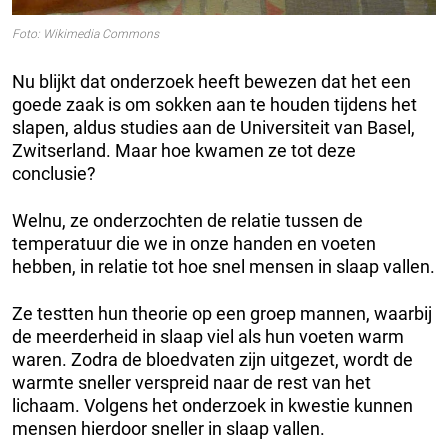
Foto: Wikimedia Commons
Nu blijkt dat onderzoek heeft bewezen dat het een
goede zaak is om sokken aan te houden tijdens het
slapen, aldus studies aan de Universiteit van Basel,
Zwitserland. Maar hoe kwamen ze tot deze
conclusie?
Welnu, ze onderzochten de relatie tussen de
temperatuur die we in onze handen en voeten
hebben, in relatie tot hoe snel mensen in slaap vallen.
Ze testten hun theorie op een groep mannen, waarbij
de meerderheid in slaap viel als hun voeten warm
waren. Zodra de bloedvaten zijn uitgezet, wordt de
warmte sneller verspreid naar de rest van het
lichaam. Volgens het onderzoek in kwestie kunnen
mensen hierdoor sneller in slaap vallen.