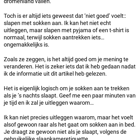
dromenland vallen.
Toch is er altijd iets geweest dat ‘niet goed’ voelt::
slapen met sokken aan. Ik kan het niet echt
uitleggen, maar slapen met pyjama of een t-shirt is
normaal, terwijl sokken aantrekken iets…
ongemakkelijks is.
Zoals ze zeggen, is het altijd goed om je mening te
veranderen. Het is zeker iets dat ik heb gedaan nadat
ik de informatie uit dit artikel heb gelezen.
Het is eigenlijk logisch om je sokken aan te trekken
als je ’s nachts slaapt. Geef me een paar minuten van
je tijd en ik zal je uitleggen waarom…
Ik kan niet precies uitleggen waarom, maar het voelt
alsof gewoon raar als het gaat om sokken aan in bed.
Je draagt ​​ze gewoon niet als je slaapt, volgens de
gebruikelijke slaapkameretiquette.