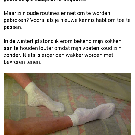
Maar zijn oude routines er niet om te worden
gebroken? Vooral als je nieuwe kennis hebt om toe te
passen.
In de wintertijd stond ik erom bekend mijn sokken
aan te houden louter omdat mijn voeten koud zijn
zonder. Niets is erger dan wakker worden met
bevroren tenen.