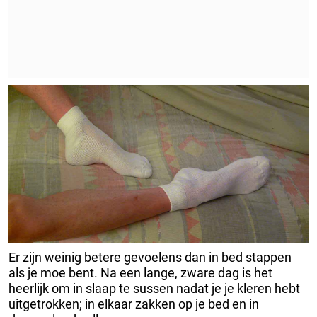
Er zijn weinig betere gevoelens dan in bed stappen
als je moe bent. Na een lange, zware dag is het
heerlijk om in slaap te sussen nadat je je kleren hebt
uitgetrokken; in elkaar zakken op je bed en in