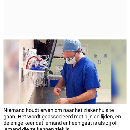
Niemand houdt ervan om naar het ziekenhuis te
gaan. Het wordt geassocieerd met pijn en lijden, en
de enige keer dat iemand er heen gaat is als zij of
iemand die ze kennen ziek is.