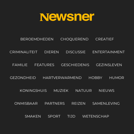
BEROEMDHEDEN
CHOQUEREND
CREATIEF
CRIMINALITEIT
DIEREN
DISCUSSIE
ENTERTAINMENT
FAMILIE
FEATURES
GESCHIEDENIS
GEZINSLEVEN
GEZONDHEID
HARTVERWARMEND
HOBBY
HUMOR
KONINGSHUIS
MUZIEK
NATUUR
NIEUWS
ONMISBAAR
PARTNERS
REIZEN
SAMENLEVING
SMAKEN
SPORT
TIJD
WETENSCHAP