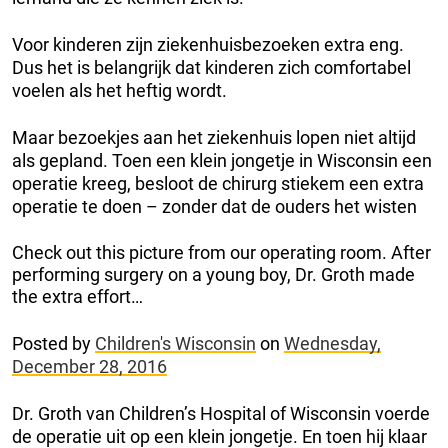
Voor kinderen zijn ziekenhuisbezoeken extra eng.
Dus het is belangrijk dat kinderen zich comfortabel
voelen als het heftig wordt.
Maar bezoekjes aan het ziekenhuis lopen niet altijd
als gepland. Toen een klein jongetje in Wisconsin een
operatie kreeg, besloot de chirurg stiekem een extra
operatie te doen – zonder dat de ouders het wisten
Check out this picture from our operating room. After
performing surgery on a young boy, Dr. Groth made
the extra effort…
Posted by
Children's Wisconsin
on
Wednesday,
December 28, 2016
Dr. Groth van Children’s Hospital of Wisconsin voerde
de operatie uit op een klein jongetje. En toen hij klaar