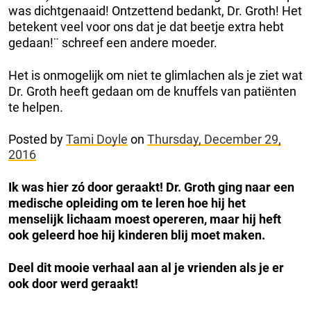
was dichtgenaaid! Ontzettend bedankt, Dr. Groth! Het
betekent veel voor ons dat je dat beetje extra hebt
gedaan!¨ schreef een andere moeder.
Het is onmogelijk om niet te glimlachen als je ziet wat
Dr. Groth heeft gedaan om de knuffels van patiënten
te helpen.
Posted by
Tami Doyle
on
Thursday, December 29,
2016
Ik was hier zó door geraakt! Dr. Groth ging naar een
medische opleiding om te leren hoe hij het
menselijk lichaam moest opereren, maar hij heft
ook geleerd hoe hij kinderen blij moet maken.
Deel dit mooie verhaal aan al je vrienden als je er
ook door werd geraakt!