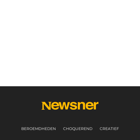
BEROEMDHEDEN
CHOQUEREND
CREATIEF