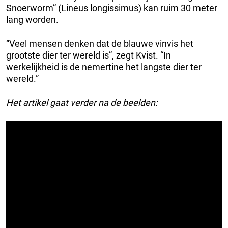
Snoerworm” (Lineus longissimus) kan ruim 30 meter
lang worden.
“Veel mensen denken dat de blauwe vinvis het
grootste dier ter wereld is”, zegt Kvist. “In
werkelijkheid is de nemertine het langste dier ter
wereld.”
Het artikel gaat verder na de beelden: