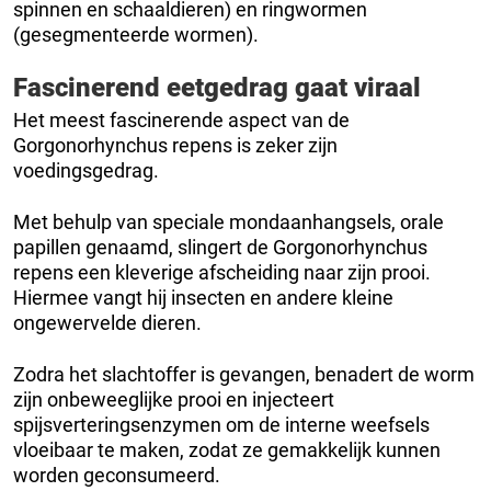
spinnen en schaaldieren) en ringwormen
(gesegmenteerde wormen).
Fascinerend eetgedrag gaat viraal
Het meest fascinerende aspect van de
Gorgonorhynchus repens is zeker zijn
voedingsgedrag.
Met behulp van speciale mondaanhangsels, orale
papillen genaamd, slingert de Gorgonorhynchus
repens een kleverige afscheiding naar zijn prooi.
Hiermee vangt hij insecten en andere kleine
ongewervelde dieren.
Zodra het slachtoffer is gevangen, benadert de worm
zijn onbeweeglijke prooi en injecteert
spijsverteringsenzymen om de interne weefsels
vloeibaar te maken, zodat ze gemakkelijk kunnen
worden geconsumeerd.