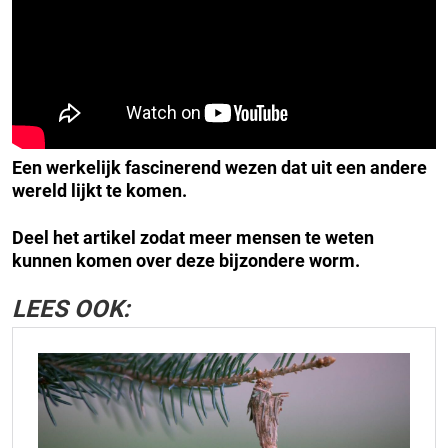
Een werkelijk fascinerend wezen dat uit een andere
wereld lijkt te komen.
Deel het artikel zodat meer mensen te weten
kunnen komen over deze bijzondere worm.
LEES OOK: