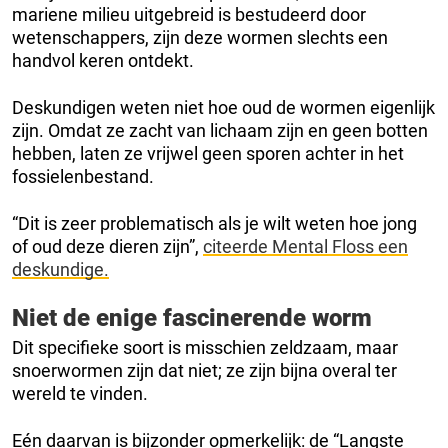
mariene milieu uitgebreid is bestudeerd door
wetenschappers, zijn deze wormen slechts een
handvol keren ontdekt.
Deskundigen weten niet hoe oud de wormen eigenlijk
zijn. Omdat ze zacht van lichaam zijn en geen botten
hebben, laten ze vrijwel geen sporen achter in het
fossielenbestand.
“Dit is zeer problematisch als je wilt weten hoe jong
of oud deze dieren zijn”,
citeerde Mental Floss een
deskundige.
Niet de enige fascinerende worm
Dit specifieke soort is misschien zeldzaam, maar
snoerwormen zijn dat niet; ze zijn bijna overal ter
wereld te vinden.
Eén daarvan is bijzonder opmerkelijk: de “Langste