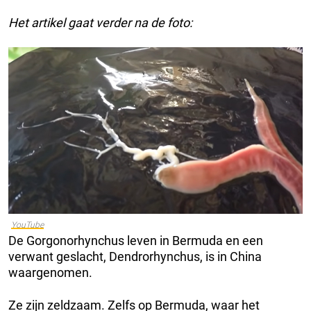
Het artikel gaat verder na de foto:
YouTube
De Gorgonorhynchus leven in Bermuda en een
verwant geslacht, Dendrorhynchus, is in China
waargenomen.
Ze zijn zeldzaam. Zelfs op Bermuda, waar het