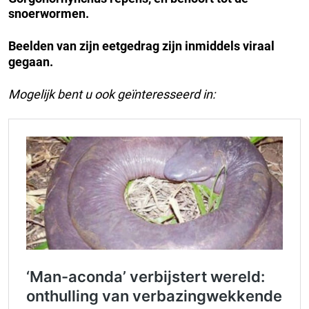
snoerwormen.
Beelden van zijn eetgedrag zijn inmiddels viraal
gegaan.
Mogelijk bent u ook geïnteresseerd in: