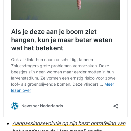
Aanpassingsevolutie op zijn best: ontrafeling van