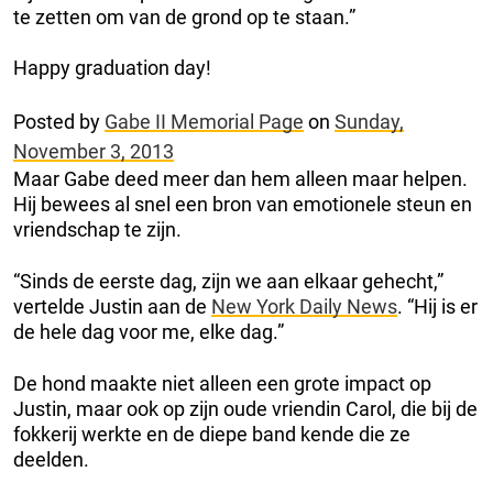
te zetten om van de grond op te staan.”
Happy graduation day!
Posted by
Gabe II Memorial Page
on
Sunday,
November 3, 2013
Maar Gabe deed meer dan hem alleen maar helpen.
Hij bewees al snel een bron van emotionele steun en
vriendschap te zijn.
“Sinds de eerste dag, zijn we aan elkaar gehecht,”
vertelde Justin aan de
New York Daily News
. “Hij is er
de hele dag voor me, elke dag.”
De hond maakte niet alleen een grote impact op
Justin, maar ook op zijn oude vriendin Carol, die bij de
fokkerij werkte en de diepe band kende die ze
deelden.