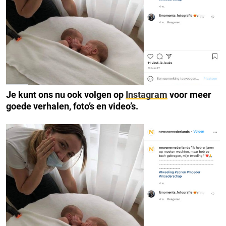
Je kunt ons nu ook volgen op
Instagram
voor meer
goede verhalen, foto’s en video’s.