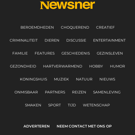
BEROEMDHEDEN
CHOQUEREND
CREATIEF
CRIMINALITEIT
DIEREN
DISCUSSIE
ENTERTAINMENT
FAMILIE
FEATURES
GESCHIEDENIS
GEZINSLEVEN
GEZONDHEID
HARTVERWARMEND
HOBBY
HUMOR
KONINGSHUIS
MUZIEK
NATUUR
NIEUWS
ONMISBAAR
PARTNERS
REIZEN
SAMENLEVING
SMAKEN
SPORT
TIJD
WETENSCHAP
ADVERTEREN
NEEM CONTACT MET ONS OP