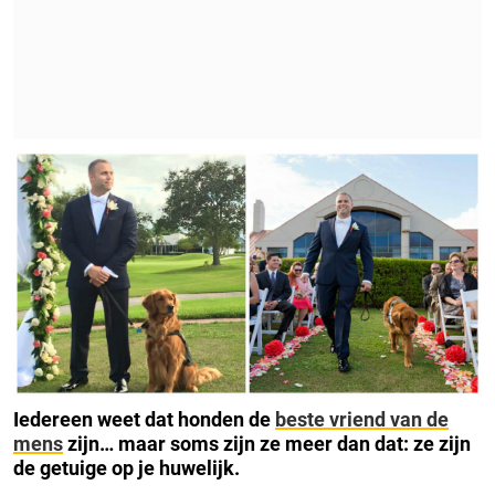
Iedereen weet dat honden de
beste vriend van de
mens
zijn… maar soms zijn ze meer dan dat: ze zijn
de getuige op je huwelijk.