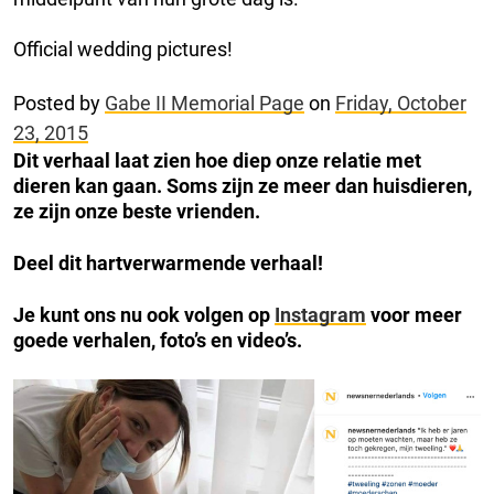
Official wedding pictures!
Posted by
Gabe II Memorial Page
on
Friday, October
23, 2015
Dit verhaal laat zien hoe diep onze relatie met
dieren kan gaan. Soms zijn ze meer dan huisdieren,
ze zijn onze beste vrienden.
Deel dit hartverwarmende verhaal!
Je kunt ons nu ook volgen op
Instagram
voor meer
goede verhalen, foto’s en video’s.