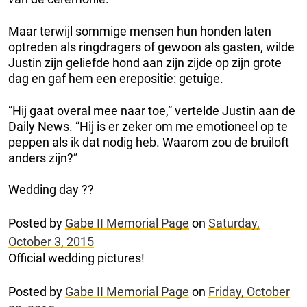
Maar terwijl sommige mensen hun honden laten
optreden als ringdragers of gewoon als gasten, wilde
Justin zijn geliefde hond aan zijn zijde op zijn grote
dag en gaf hem een erepositie: getuige.
“Hij gaat overal mee naar toe,” vertelde Justin aan de
Daily News. “Hij is er zeker om me emotioneel op te
peppen als ik dat nodig heb. Waarom zou de bruiloft
anders zijn?”
Wedding day ??
Posted by
Gabe II Memorial Page
on
Saturday,
October 3, 2015
Official wedding pictures!
Posted by
Gabe II Memorial Page
on
Friday, October