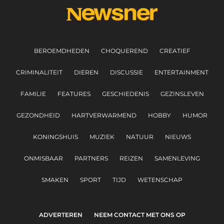
BEROEMDHEDEN
CHOQUEREND
CREATIEF
CRIMINALITEIT
DIEREN
DISCUSSIE
ENTERTAINMENT
FAMILIE
FEATURES
GESCHIEDENIS
GEZINSLEVEN
GEZONDHEID
HARTVERWARMEND
HOBBY
HUMOR
KONINGSHUIS
MUZIEK
NATUUR
NIEUWS
ONMISBAAR
PARTNERS
REIZEN
SAMENLEVING
SMAKEN
SPORT
TIJD
WETENSCHAP
ADVERTEREN
NEEM CONTACT MET ONS OP