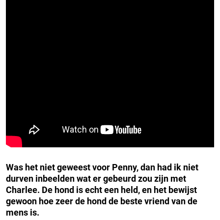
Was het niet geweest voor Penny, dan had ik niet
durven inbeelden wat er gebeurd zou zijn met
Charlee. De hond is echt een held, en het bewijst
gewoon hoe zeer de hond de beste vriend van de
mens is.