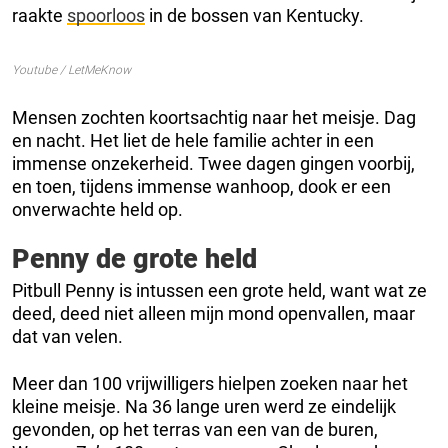
raakte
spoorloos
in de bossen van Kentucky.
Youtube / LetMeKnow
Mensen zochten koortsachtig naar het meisje. Dag
en nacht. Het liet de hele familie achter in een
immense onzekerheid. Twee dagen gingen voorbij,
en toen, tijdens immense wanhoop, dook er een
onverwachte held op.
Penny de grote held
Pitbull Penny is intussen een grote held, want wat ze
deed, deed niet alleen mijn mond openvallen, maar
dat van velen.
Meer dan 100 vrijwilligers hielpen zoeken naar het
kleine meisje. Na 36 lange uren werd ze eindelijk
gevonden, op het terras van een van de buren,