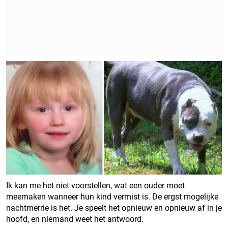
Ik kan me het niet voorstellen, wat een ouder moet
meemaken wanneer hun kind vermist is. De ergst mogelijke
nachtmerrie is het. Je speelt het opnieuw en opnieuw af in je
hoofd, en niemand weet het antwoord.