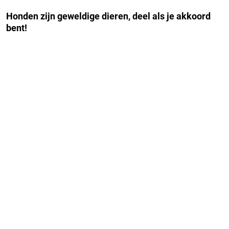
Honden zijn geweldige dieren, deel als je akkoord
bent!