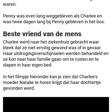
waren.
Penny was even lang weggebleven als Charlee en
was twee dagen lang bij Penny gebleven in het bos.
Beste vriend van de mens
Charlee werd naar het ziekenhuis gebracht waar
bleek dat ze niet ernstig gewond was of in gevaar.
Haar uitdrogingsverschijnselen werden behandeld en
ze kon naar haar familie gaan om te rusten en te
slapen in haar eigen bed.
In het filmpje hieronder kan je zien dat Charlee’s
moeder Natalie te horen krijgt dat haar dochtertje
gevonden werd.