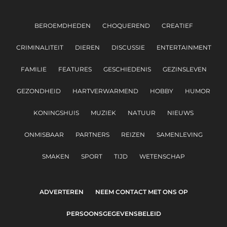
BEROEMDHEDEN
CHOQUEREND
CREATIEF
CRIMINALITEIT
DIEREN
DISCUSSIE
ENTERTAINMENT
FAMILIE
FEATURES
GESCHIEDENIS
GEZINSLEVEN
GEZONDHEID
HARTVERWARMEND
HOBBY
HUMOR
KONINGSHUIS
MUZIEK
NATUUR
NIEUWS
ONMISBAAR
PARTNERS
REIZEN
SAMENLEVING
SMAKEN
SPORT
TIJD
WETENSCHAP
ADVERTEREN
NEEM CONTACT MET ONS OP
PERSOONSGEGEVENSBELEID