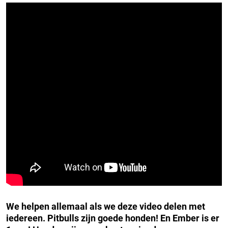
We helpen allemaal als we deze video delen met
iedereen. Pitbulls zijn goede honden! En Ember is er