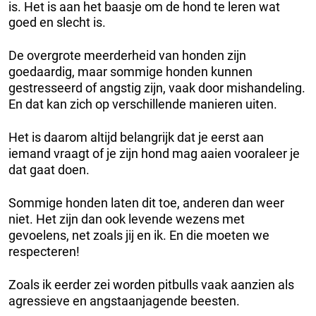
is. Het is aan het baasje om de hond te leren wat
goed en slecht is.
De overgrote meerderheid van honden zijn
goedaardig, maar sommige honden kunnen
gestresseerd of angstig zijn, vaak door mishandeling.
En dat kan zich op verschillende manieren uiten.
Het is daarom altijd belangrijk dat je eerst aan
iemand vraagt of je zijn hond mag aaien vooraleer je
dat gaat doen.
Sommige honden laten dit toe, anderen dan weer
niet. Het zijn dan ook levende wezens met
gevoelens, net zoals jij en ik. En die moeten we
respecteren!
Zoals ik eerder zei worden pitbulls vaak aanzien als
agressieve en angstaanjagende beesten.