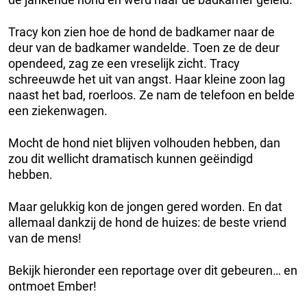
Tracy kon zien hoe de hond de badkamer naar de
deur van de badkamer wandelde. Toen ze de deur
opendeed, zag ze een vreselijk zicht. Tracy
schreeuwde het uit van angst. Haar kleine zoon lag
naast het bad, roerloos. Ze nam de telefoon en belde
een ziekenwagen.
Mocht de hond niet blijven volhouden hebben, dan
zou dit wellicht dramatisch kunnen geëindigd
hebben.
Maar gelukkig kon de jongen gered worden. En dat
allemaal dankzij de hond de huizes: de beste vriend
van de mens!
Bekijk hieronder een reportage over dit gebeuren… en
ontmoet Ember!