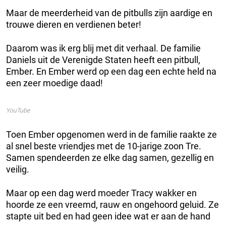
Maar de meerderheid van de pitbulls zijn aardige en
trouwe dieren en verdienen beter!
Daarom was ik erg blij met dit verhaal. De familie
Daniels uit de Verenigde Staten heeft een pitbull,
Ember. En Ember werd op een dag een echte held na
een zeer moedige daad!
YouTube
Toen Ember opgenomen werd in de familie raakte ze
al snel beste vriendjes met de 10-jarige zoon Tre.
Samen spendeerden ze elke dag samen, gezellig en
veilig.
Maar op een dag werd moeder Tracy wakker en
hoorde ze een vreemd, rauw en ongehoord geluid. Ze
stapte uit bed en had geen idee wat er aan de hand