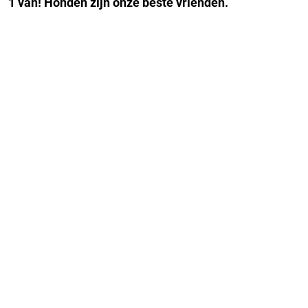
1 van! Honden zijn onze beste vrienden.