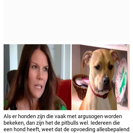
Als er honden zijn die vaak met argusogen worden
bekeken, dan zijn het de pitbulls wel. Iedereen die
een hond heeft, weet dat de opvoeding allesbepalend