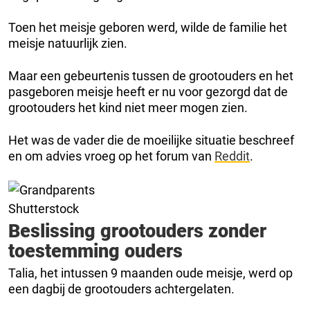
Toen het meisje geboren werd, wilde de familie het
meisje natuurlijk zien.
Maar een gebeurtenis tussen de grootouders en het
pasgeboren meisje heeft er nu voor gezorgd dat de
grootouders het kind niet meer mogen zien.
Het was de vader die de moeilijke situatie beschreef
en om advies vroeg op het forum van
Reddit
.
Shutterstock
Beslissing grootouders zonder
toestemming ouders
Talia, het intussen 9 maanden oude meisje, werd op
een dagbij de grootouders achtergelaten.