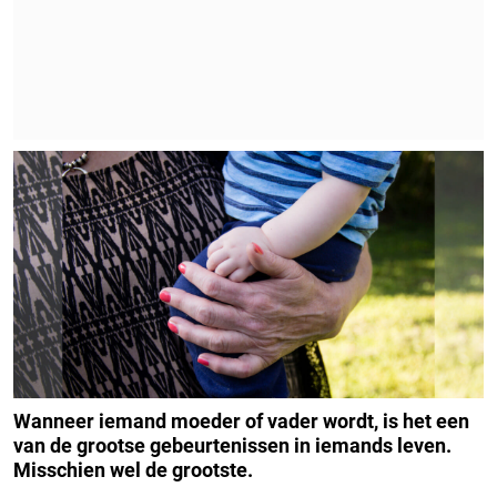
Wanneer iemand moeder of vader wordt, is het een
van de grootse gebeurtenissen in iemands leven.
Misschien wel de grootste.