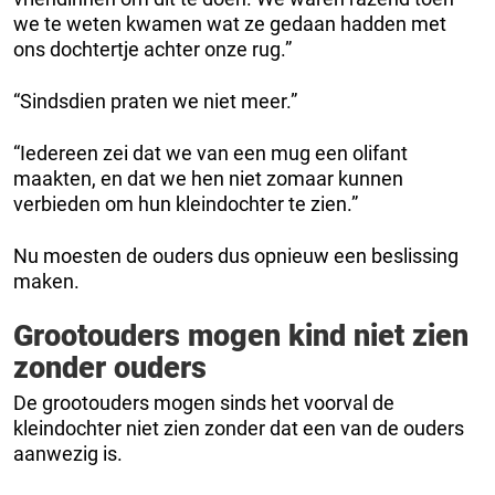
we te weten kwamen wat ze gedaan hadden met
ons dochtertje achter onze rug.”
“Sindsdien praten we niet meer.”
“Iedereen zei dat we van een mug een olifant
maakten, en dat we hen niet zomaar kunnen
verbieden om hun kleindochter te zien.”
Nu moesten de ouders dus opnieuw een beslissing
maken.
Grootouders mogen kind niet zien
zonder ouders
De grootouders mogen sinds het voorval de
kleindochter niet zien zonder dat een van de ouders
aanwezig is.