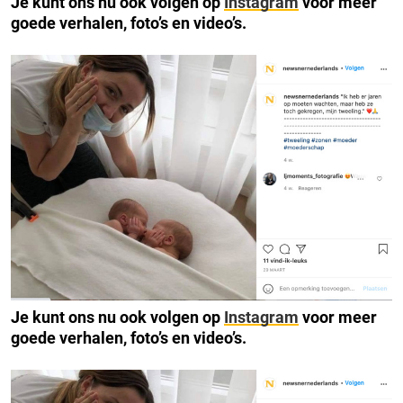
Je kunt ons nu ook volgen op
Instagram
voor meer
goede verhalen, foto’s en video’s.
Je kunt ons nu ook volgen op
Instagram
voor meer
goede verhalen, foto’s en video’s.