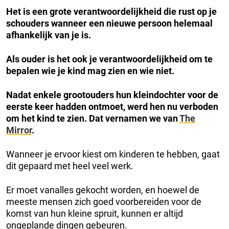
Het is een grote verantwoordelijkheid die rust op je
schouders wanneer een nieuwe persoon helemaal
afhankelijk van je is.
Als ouder is het ook je verantwoordelijkheid om te
bepalen wie je kind mag zien en wie niet.
Nadat enkele grootouders hun kleindochter voor de
eerste keer hadden ontmoet, werd hen nu verboden
om het kind te zien.
Dat vernamen we van
The
Mirror
.
Wanneer je ervoor kiest om kinderen te hebben, gaat
dit gepaard met heel veel werk.
Er moet vanalles gekocht worden, en hoewel de
meeste mensen zich goed voorbereiden voor de
komst van hun kleine spruit, kunnen er altijd
ongeplande dingen gebeuren.