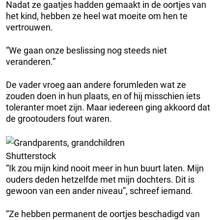
Nadat ze gaatjes hadden gemaakt in de oortjes van
het kind, hebben ze heel wat moeite om hen te
vertrouwen.
“We gaan onze beslissing nog steeds niet
veranderen.”
De vader vroeg aan andere forumleden wat ze
zouden doen in hun plaats, en of hij misschien iets
toleranter moet zijn. Maar iedereen ging akkoord dat
de grootouders fout waren.
Shutterstock
“Ik zou mijn kind nooit meer in hun buurt laten. Mijn
ouders deden hetzelfde met mijn dochters. Dit is
gewoon van een ander niveau”, schreef iemand.
“Ze hebben permanent de oortjes beschadigd van