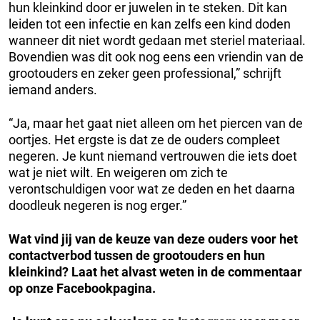
hun kleinkind door er juwelen in te steken. Dit kan
leiden tot een infectie en kan zelfs een kind doden
wanneer dit niet wordt gedaan met steriel materiaal.
Bovendien was dit ook nog eens een vriendin van de
grootouders en zeker geen professional,” schrijft
iemand anders.
“Ja, maar het gaat niet alleen om het piercen van de
oortjes. Het ergste is dat ze de ouders compleet
negeren. Je kunt niemand vertrouwen die iets doet
wat je niet wilt. En weigeren om zich te
verontschuldigen voor wat ze deden en het daarna
doodleuk negeren is nog erger.”
Wat vind jij van de keuze van deze ouders voor het
contactverbod tussen de grootouders en hun
kleinkind?
Laat het alvast weten in de commentaar
op onze Facebookpagina.