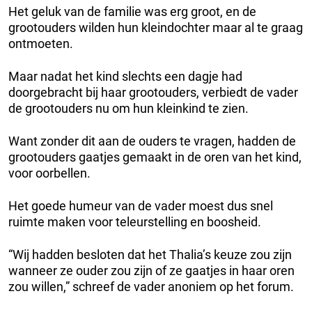
Het geluk van de familie was erg groot, en de
grootouders wilden hun kleindochter maar al te graag
ontmoeten.
Maar nadat het kind slechts een dagje had
doorgebracht bij haar grootouders, verbiedt de vader
de grootouders nu om hun kleinkind te zien.
Want zonder dit aan de ouders te vragen, hadden de
grootouders gaatjes gemaakt in de oren van het kind,
voor oorbellen.
Het goede humeur van de vader moest dus snel
ruimte maken voor teleurstelling en boosheid.
“Wij hadden besloten dat het Thalia’s keuze zou zijn
wanneer ze ouder zou zijn of ze gaatjes in haar oren
zou willen,” schreef de vader anoniem op het forum.