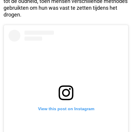
tot de oudheid, toen mensen verschillende methodes
gebruikten om hun was vast te zetten tijdens het
drogen.
View this post on Instagram