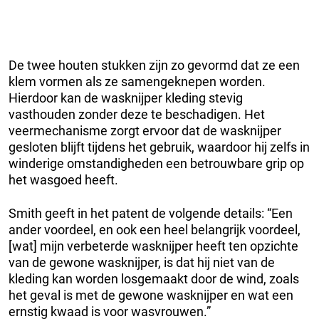
De twee houten stukken zijn zo gevormd dat ze een
klem vormen als ze samengeknepen worden.
Hierdoor kan de wasknijper kleding stevig
vasthouden zonder deze te beschadigen. Het
veermechanisme zorgt ervoor dat de wasknijper
gesloten blijft tijdens het gebruik, waardoor hij zelfs in
winderige omstandigheden een betrouwbare grip op
het wasgoed heeft.
Smith geeft in het patent de volgende details: “Een
ander voordeel, en ook een heel belangrijk voordeel,
[wat] mijn verbeterde wasknijper heeft ten opzichte
van de gewone wasknijper, is dat hij niet van de
kleding kan worden losgemaakt door de wind, zoals
het geval is met de gewone wasknijper en wat een
ernstig kwaad is voor wasvrouwen.”