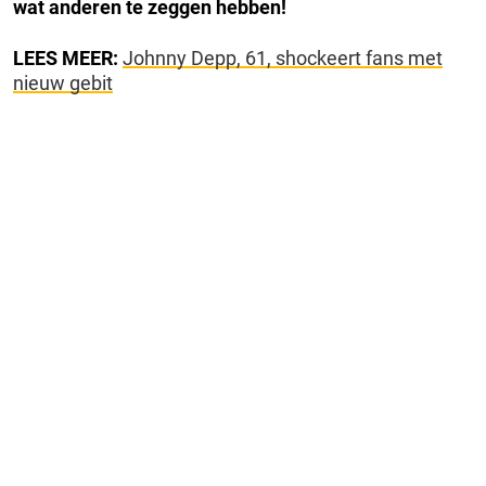
wat anderen te zeggen hebben!
LEES MEER:
Johnny Depp, 61, shockeert fans met
nieuw gebit