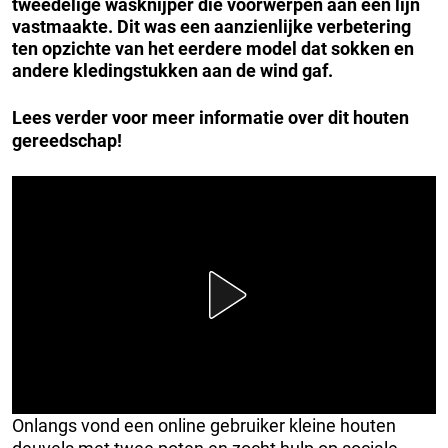
tweedelige wasknijper die voorwerpen aan een lijn
vastmaakte.
Dit was een aanzienlijke verbetering
ten opzichte van het eerdere model dat sokken en
andere kledingstukken aan de wind gaf.
Lees verder voor meer informatie over dit houten
gereedschap!
Onlangs vond een online gebruiker kleine houten