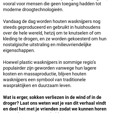
vooral voor mensen die geen toegang hadden tot
moderne droogtechnologieën.
Vandaag de dag worden houten wasknijpers nog
steeds geproduceerd en gebruikt in huishoudens
over de hele wereld, hetzij om te knutselen of om
kleding te drogen, en ze worden gekoesterd om hun
nostalgische uitstraling en milieuvriendelijke
eigenschappen.
Hoewel plastic wasknijpers in sommige regio’s
populairder zijn geworden vanwege hun lagere
kosten en massaproductie, blijven houten
wasknijpers een symbool van traditionele
waspraktijken en duurzaam leven.
Wat is erger, sokken verliezen in de wind of in de
droger?
Laat ons weten wat je van dit verhaal vindt
en deel het met je vrienden zodat we kunnen horen