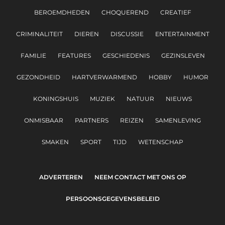
BEROEMDHEDEN
CHOQUEREND
CREATIEF
CRIMINALITEIT
DIEREN
DISCUSSIE
ENTERTAINMENT
FAMILIE
FEATURES
GESCHIEDENIS
GEZINSLEVEN
GEZONDHEID
HARTVERWARMEND
HOBBY
HUMOR
KONINGSHUIS
MUZIEK
NATUUR
NIEUWS
ONMISBAAR
PARTNERS
REIZEN
SAMENLEVING
SMAKEN
SPORT
TIJD
WETENSCHAP
ADVERTEREN
NEEM CONTACT MET ONS OP
PERSOONSGEGEVENSBELEID