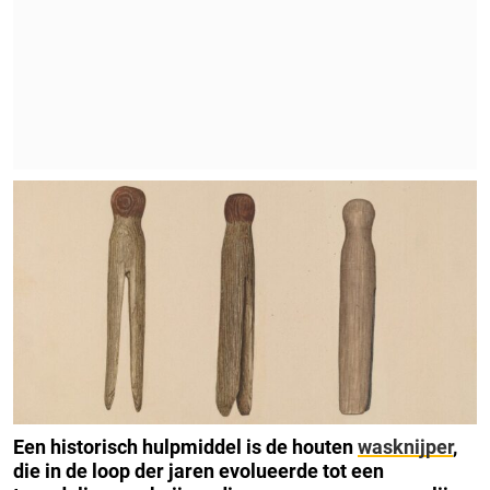
Een historisch hulpmiddel is de houten
wasknijper
,
die in de loop der jaren evolueerde tot een