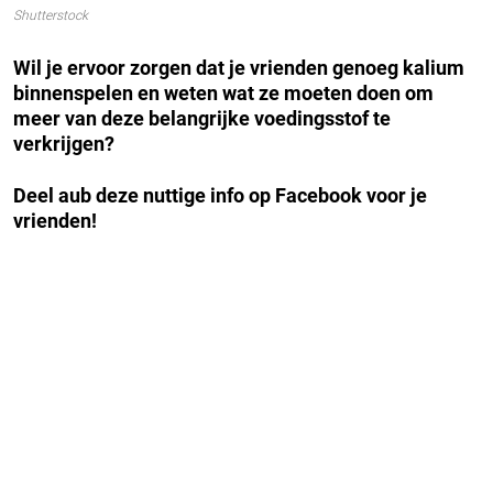
Shutterstock
Wil je ervoor zorgen dat je vrienden genoeg kalium
binnenspelen en weten wat ze moeten doen om
meer van deze belangrijke voedingsstof te
verkrijgen?
Deel aub deze nuttige info op Facebook voor je
vrienden!