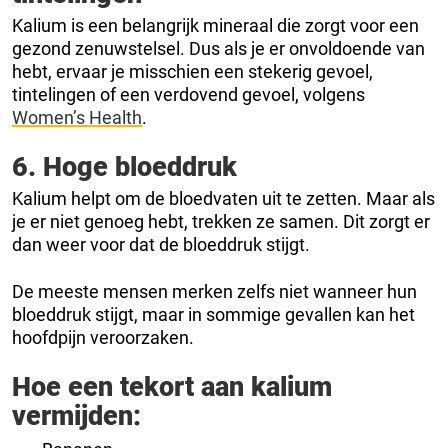
Kalium is een belangrijk mineraal die zorgt voor een
gezond zenuwstelsel. Dus als je er onvoldoende van
hebt, ervaar je misschien een stekerig gevoel,
tintelingen of een verdovend gevoel, volgens
Women’s Health
.
6. Hoge bloeddruk
Kalium helpt om de bloedvaten uit te zetten. Maar als
je er niet genoeg hebt, trekken ze samen. Dit zorgt er
dan weer voor dat de bloeddruk stijgt.
De meeste mensen merken zelfs niet wanneer hun
bloeddruk stijgt, maar in sommige gevallen kan het
hoofdpijn veroorzaken.
Hoe een tekort aan kalium
vermijden: