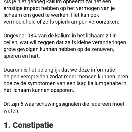
Als je niet genoeg kalium opneemt zal het een
ernstige impact hebben op het vermogen van je
lichaam om goed te werken. Het kan ook
vermoeidheid of zelfs spierkrampen veroorzaken.
Ongeveer 98% van de kalium in het lichaam zit in
cellen, wat wil zeggen dat zelfs kleine veranderingen
grote gevolgen kunnen hebben op de zenuwen,
spieren en hart.
Daarom is het belangrijk dat we deze informatie
helpen verspreiden zodat meer mensen kunnen leren
hoe ze de symptomen van een laag kaliumgehalte in
het lichaam kunnen opsporen.
Dit zijn 6 waarschuwingssignalen die iedereen moet
weten:
1. Constipatie