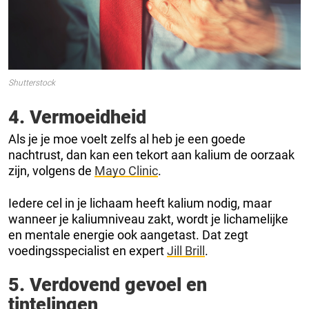
Shutterstock
4. Vermoeidheid
Als je je moe voelt zelfs al heb je een goede
nachtrust, dan kan een tekort aan kalium de oorzaak
zijn, volgens de
Mayo Clinic
.
Iedere cel in je lichaam heeft kalium nodig, maar
wanneer je kaliumniveau zakt, wordt je lichamelijke
en mentale energie ook aangetast. Dat zegt
voedingsspecialist en expert
Jill Brill
.
5. Verdovend gevoel en
tintelingen