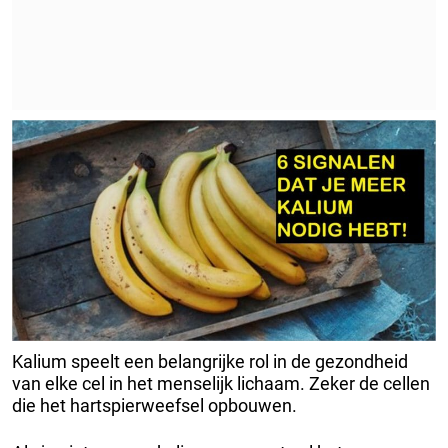
Kalium speelt een belangrijke rol in de gezondheid
van elke cel in het menselijk lichaam. Zeker de cellen
die het hartspierweefsel opbouwen.