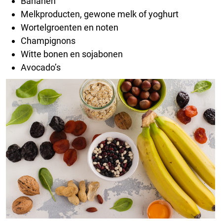
Bananen
Melkproducten, gewone melk of yoghurt
Wortelgroenten en noten
Champignons
Witte bonen en sojabonen
Avocado’s