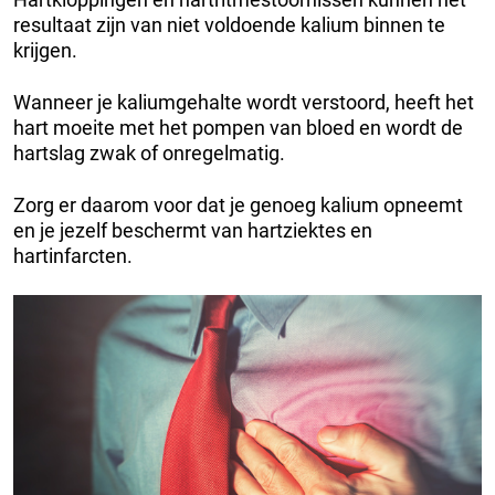
resultaat zijn van niet voldoende kalium binnen te
krijgen.
Wanneer je kaliumgehalte wordt verstoord, heeft het
hart moeite met het pompen van bloed en wordt de
hartslag zwak of onregelmatig.
Zorg er daarom voor dat je genoeg kalium opneemt
en je jezelf beschermt van hartziektes en
hartinfarcten.