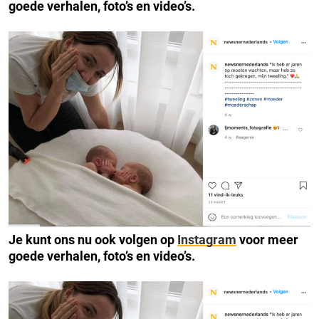
goede verhalen, foto’s en video’s.
Je kunt ons nu ook volgen op
Instagram
voor meer
goede verhalen, foto’s en video’s.