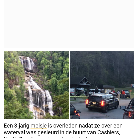
Een 3-jarig
meisje
is overleden nadat ze over een
waterval was gesleurd in de buurt van Cashiers,