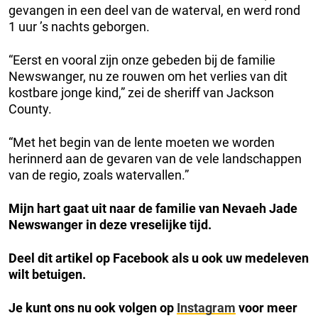
gevangen in een deel van de waterval, en werd rond
1 uur ’s nachts geborgen.
“Eerst en vooral zijn onze gebeden bij de familie
Newswanger, nu ze rouwen om het verlies van dit
kostbare jonge kind,” zei de sheriff van Jackson
County.
“Met het begin van de lente moeten we worden
herinnerd aan de gevaren van de vele landschappen
van de regio, zoals watervallen.”
Mijn hart gaat uit naar de familie van Nevaeh Jade
Newswanger in deze vreselijke tijd.
Deel dit artikel op Facebook als u ook uw medeleven
wilt betuigen.
Je kunt ons nu ook volgen op
Instagram
voor meer