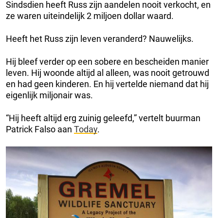
Sindsdien heeft Russ zijn aandelen nooit verkocht, en
ze waren uiteindelijk 2 miljoen dollar waard.
Heeft het Russ zijn leven veranderd? Nauwelijks.
Hij bleef verder op een sobere en bescheiden manier
leven. Hij woonde altijd al alleen, was nooit getrouwd
en had geen kinderen. En hij vertelde niemand dat hij
eigenlijk miljonair was.
“Hij heeft altijd erg zuinig geleefd,” vertelt buurman
Patrick Falso aan
Today
.