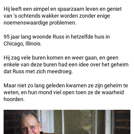
Hij leeft een simpel en spaarzaam leven en geniet
van ’s ochtends wakker worden zonder enige
noemenswaardige problemen.
95 jaar lang woonde Russ in hetzelfde huis in
Chicago, Illinois.
Hij zag vele buren komen en weer gaan, en geen
enkele van deze buren had een idee over het geheim
dat Russ met zich meedroeg.
Maar niet zo lang geleden kwamen ze zijn geheim te
weten, en hun mond viel open toen ze de waarheid
hoorden.