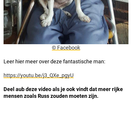
© Facebook
Leer hier meer over deze fantastische man:
https://youtu.be/j3_QXe_pgyU
Deel aub deze video als je ook vindt dat meer rijke
mensen zoals Russ zouden moeten zijn.