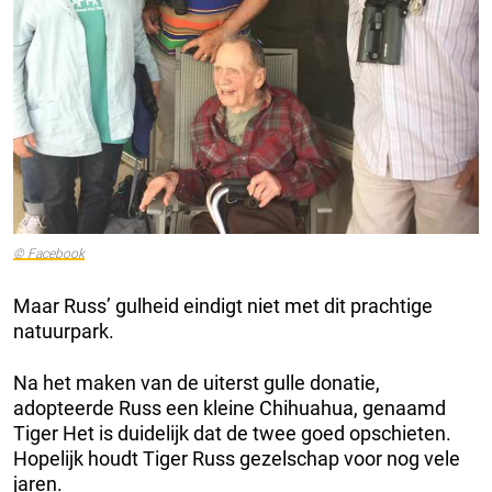
© Facebook
Maar Russ’ gulheid eindigt niet met dit prachtige
natuurpark.
Na het maken van de uiterst gulle donatie,
adopteerde Russ een kleine Chihuahua, genaamd
Tiger Het is duidelijk dat de twee goed opschieten.
Hopelijk houdt Tiger Russ gezelschap voor nog vele
jaren.