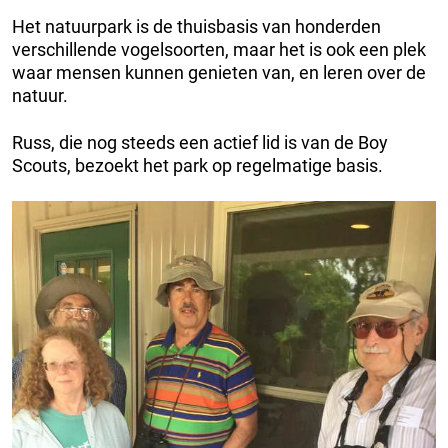
Het natuurpark is de thuisbasis van honderden
verschillende vogelsoorten, maar het is ook een plek
waar mensen kunnen genieten van, en leren over de
natuur.
Russ, die nog steeds een actief lid is van de Boy
Scouts, bezoekt het park op regelmatige basis.