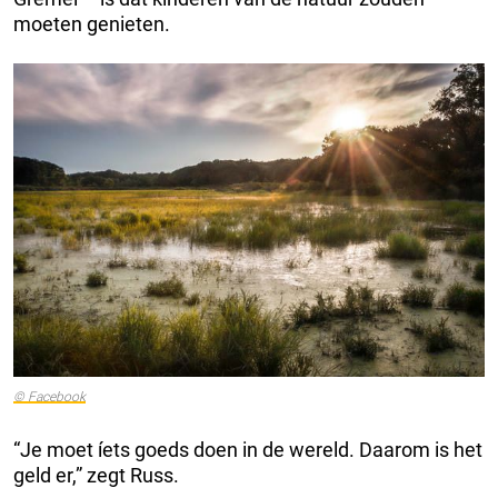
moeten genieten.
© Facebook
“Je moet íets goeds doen in de wereld. Daarom is het
geld er,” zegt Russ.