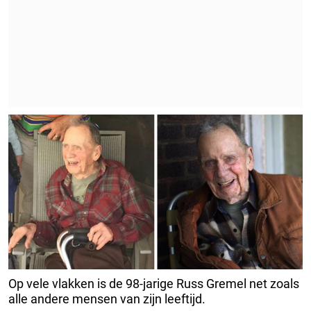
Op vele vlakken is de 98-jarige Russ Gremel net zoals
alle andere mensen van zijn leeftijd.