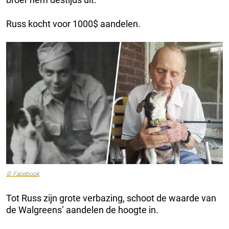
Russ kocht voor 1000$ aandelen.
© Facebook
Tot Russ zijn grote verbazing, schoot de waarde van
de Walgreens’ aandelen de hoogte in.