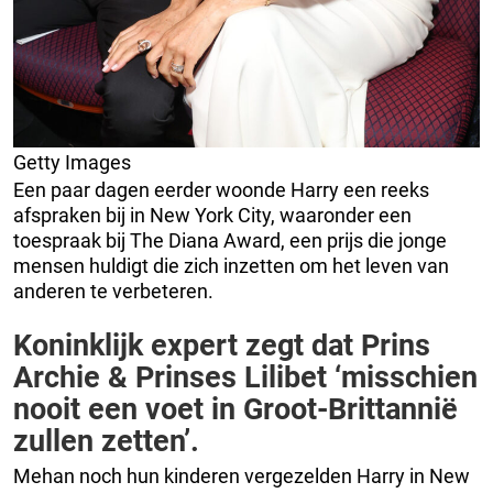
Getty Images
Een paar dagen eerder woonde Harry een reeks
afspraken bij in New York City, waaronder een
toespraak bij The Diana Award, een prijs die jonge
mensen huldigt die zich inzetten om het leven van
anderen te verbeteren.
Koninklijk expert zegt dat Prins
Archie & Prinses Lilibet ‘misschien
nooit een voet in Groot-Brittannië
zullen zetten’.
Mehan noch hun kinderen vergezelden Harry in New