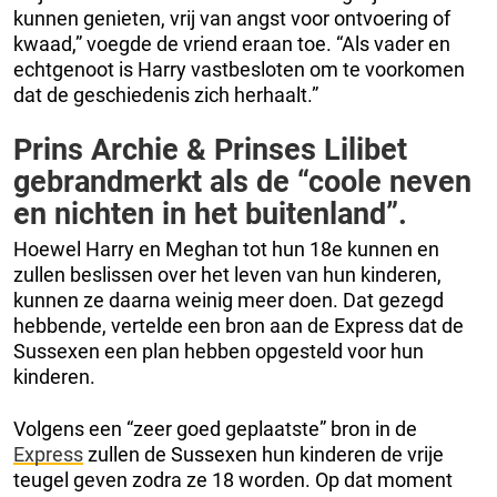
kunnen genieten, vrij van angst voor ontvoering of
kwaad,” voegde de vriend eraan toe. “Als vader en
echtgenoot is Harry vastbesloten om te voorkomen
dat de geschiedenis zich herhaalt.”
Prins Archie & Prinses Lilibet
gebrandmerkt als de “coole neven
en nichten in het buitenland”.
Hoewel Harry en Meghan tot hun 18e kunnen en
zullen beslissen over het leven van hun kinderen,
kunnen ze daarna weinig meer doen. Dat gezegd
hebbende, vertelde een bron aan de Express dat de
Sussexen een plan hebben opgesteld voor hun
kinderen.
Volgens een “zeer goed geplaatste” bron in de
Express
zullen de Sussexen hun kinderen de vrije
teugel geven zodra ze 18 worden. Op dat moment