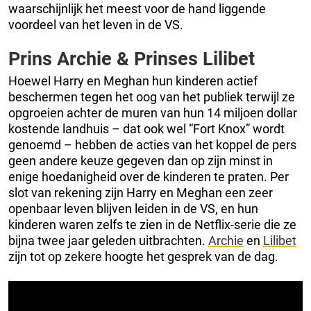
waarschijnlijk het meest voor de hand liggende
voordeel van het leven in de VS.
Prins Archie & Prinses Lilibet
Hoewel Harry en Meghan hun kinderen actief
beschermen tegen het oog van het publiek terwijl ze
opgroeien achter de muren van hun 14 miljoen dollar
kostende landhuis – dat ook wel “Fort Knox” wordt
genoemd – hebben de acties van het koppel de pers
geen andere keuze gegeven dan op zijn minst in
enige hoedanigheid over de kinderen te praten. Per
slot van rekening zijn Harry en Meghan een zeer
openbaar leven blijven leiden in de VS, en hun
kinderen waren zelfs te zien in de Netflix-serie die ze
bijna twee jaar geleden uitbrachten.
Archie
en
Lilibet
zijn tot op zekere hoogte het gesprek van de dag.