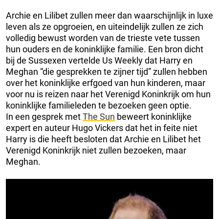
Archie en Lilibet zullen meer dan waarschijnlijk in luxe
leven als ze opgroeien, en uiteindelijk zullen ze zich
volledig bewust worden van de trieste vete tussen
hun ouders en de koninklijke familie. Een bron dicht
bij de Sussexen vertelde Us Weekly dat Harry en
Meghan “die gesprekken te zijner tijd” zullen hebben
over het koninklijke erfgoed van hun kinderen, maar
voor nu is reizen naar het Verenigd Koninkrijk om hun
koninklijke familieleden te bezoeken geen optie.
In een gesprek met
The Sun
beweert koninklijke
expert en auteur Hugo Vickers dat het in feite niet
Harry is die heeft besloten dat Archie en Lilibet het
Verenigd Koninkrijk niet zullen bezoeken, maar
Meghan.