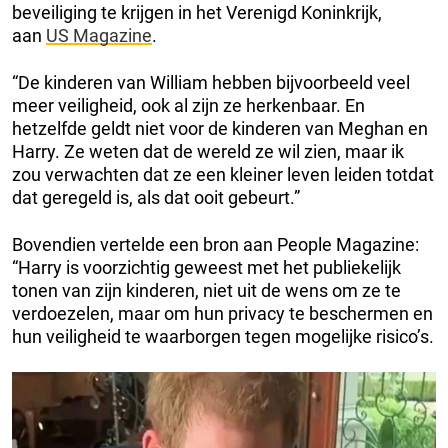
beveiliging te krijgen in het Verenigd Koninkrijk,
aan
US Magazine
.
“De kinderen van William hebben bijvoorbeeld veel
meer veiligheid, ook al zijn ze herkenbaar. En
hetzelfde geldt niet voor de kinderen van Meghan en
Harry. Ze weten dat de wereld ze wil zien, maar ik
zou verwachten dat ze een kleiner leven leiden totdat
dat geregeld is, als dat ooit gebeurt.”
Bovendien vertelde een bron aan People Magazine:
“Harry is voorzichtig geweest met het publiekelijk
tonen van zijn kinderen, niet uit de wens om ze te
verdoezelen, maar om hun privacy te beschermen en
hun veiligheid te waarborgen tegen mogelijke risico’s.