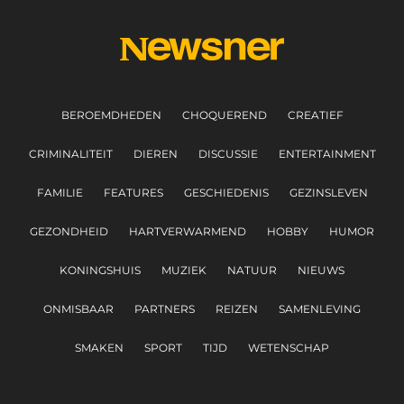
BEROEMDHEDEN
CHOQUEREND
CREATIEF
CRIMINALITEIT
DIEREN
DISCUSSIE
ENTERTAINMENT
FAMILIE
FEATURES
GESCHIEDENIS
GEZINSLEVEN
GEZONDHEID
HARTVERWARMEND
HOBBY
HUMOR
KONINGSHUIS
MUZIEK
NATUUR
NIEUWS
ONMISBAAR
PARTNERS
REIZEN
SAMENLEVING
SMAKEN
SPORT
TIJD
WETENSCHAP