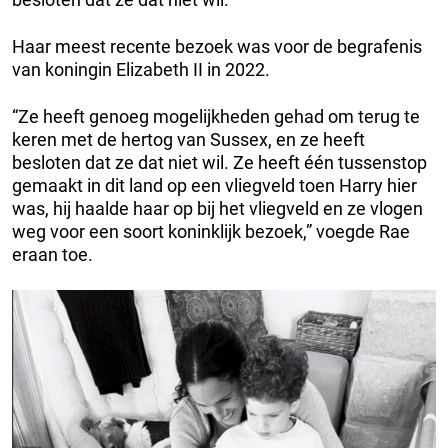
Haar meest recente bezoek was voor de begrafenis
van koningin Elizabeth II in 2022.
“Ze heeft genoeg mogelijkheden gehad om terug te
keren met de hertog van Sussex, en ze heeft
besloten dat ze dat niet wil. Ze heeft één tussenstop
gemaakt in dit land op een vliegveld toen Harry hier
was, hij haalde haar op bij het vliegveld en ze vlogen
weg voor een soort koninklijk bezoek,” voegde Rae
eraan toe.