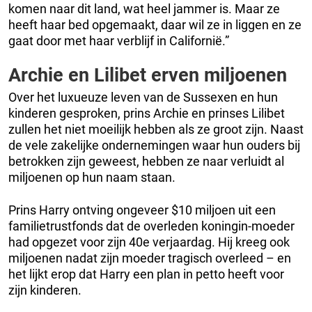
komen naar dit land, wat heel jammer is. Maar ze
heeft haar bed opgemaakt, daar wil ze in liggen en ze
gaat door met haar verblijf in Californië.”
Archie en Lilibet erven miljoenen
Over het luxueuze leven van de Sussexen en hun
kinderen gesproken, prins Archie en prinses Lilibet
zullen het niet moeilijk hebben als ze groot zijn. Naast
de vele zakelijke ondernemingen waar hun ouders bij
betrokken zijn geweest, hebben ze naar verluidt al
miljoenen op hun naam staan.
Prins Harry ontving ongeveer $10 miljoen uit een
familietrustfonds dat de overleden koningin-moeder
had opgezet voor zijn 40e verjaardag. Hij kreeg ook
miljoenen nadat zijn moeder tragisch overleed – en
het lijkt erop dat Harry een plan in petto heeft voor
zijn kinderen.