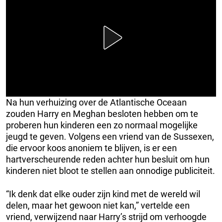
Na hun verhuizing over de Atlantische Oceaan
zouden Harry en Meghan besloten hebben om te
proberen hun kinderen een zo normaal mogelijke
jeugd te geven. Volgens een vriend van de Sussexen,
die ervoor koos anoniem te blijven, is er een
hartverscheurende reden achter hun besluit om hun
kinderen niet bloot te stellen aan onnodige publiciteit.
“Ik denk dat elke ouder zijn kind met de wereld wil
delen, maar het gewoon niet kan,” vertelde een
vriend, verwijzend naar Harry’s strijd om verhoogde