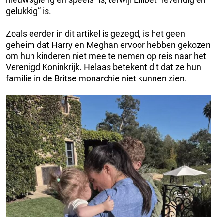
gelukkig” is.
Zoals eerder in dit artikel is gezegd, is het geen
geheim dat Harry en Meghan ervoor hebben gekozen
om hun kinderen niet mee te nemen op reis naar het
Verenigd Koninkrijk. Helaas betekent dit dat ze hun
familie in de Britse monarchie niet kunnen zien.