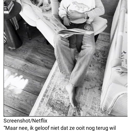
Screenshot/Netflix
“Maar nee, ik geloof niet dat ze ooit nog terug wil