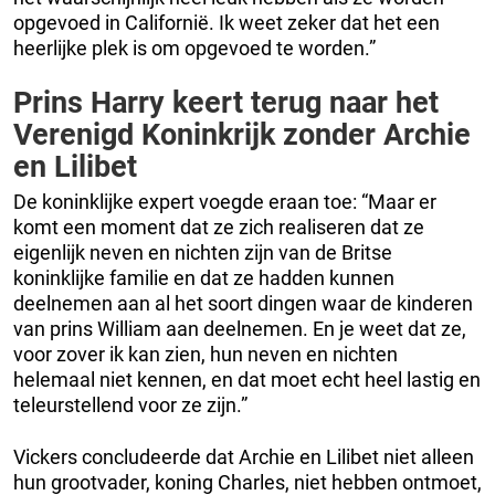
opgevoed in Californië. Ik weet zeker dat het een
heerlijke plek is om opgevoed te worden.”
Prins Harry keert terug naar het
Verenigd Koninkrijk zonder Archie
en Lilibet
De koninklijke expert voegde eraan toe: “Maar er
komt een moment dat ze zich realiseren dat ze
eigenlijk neven en nichten zijn van de Britse
koninklijke familie en dat ze hadden kunnen
deelnemen aan al het soort dingen waar de kinderen
van prins William aan deelnemen. En je weet dat ze,
voor zover ik kan zien, hun neven en nichten
helemaal niet kennen, en dat moet echt heel lastig en
teleurstellend voor ze zijn.”
Vickers concludeerde dat Archie en Lilibet niet alleen
hun grootvader, koning Charles, niet hebben ontmoet,