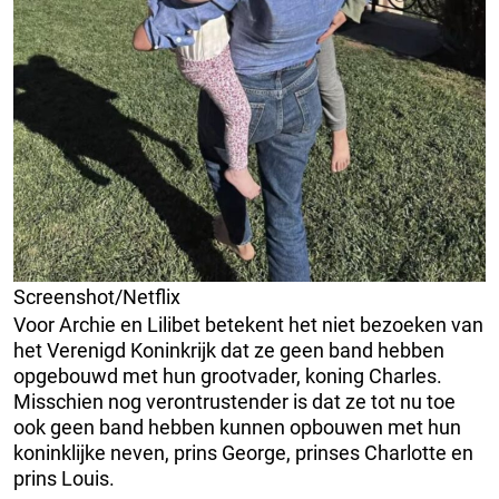
Screenshot/Netflix
Voor Archie en Lilibet betekent het niet bezoeken van
het Verenigd Koninkrijk dat ze geen band hebben
opgebouwd met hun grootvader, koning Charles.
Misschien nog verontrustender is dat ze tot nu toe
ook geen band hebben kunnen opbouwen met hun
koninklijke neven, prins George, prinses Charlotte en
prins Louis.