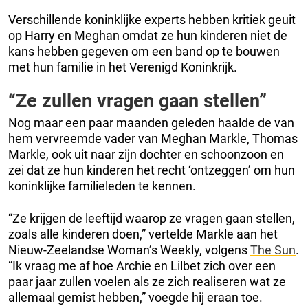
Verschillende koninklijke experts hebben kritiek geuit
op Harry en Meghan omdat ze hun kinderen niet de
kans hebben gegeven om een band op te bouwen
met hun familie in het Verenigd Koninkrijk.
“Ze zullen vragen gaan stellen”
Nog maar een paar maanden geleden haalde de van
hem vervreemde vader van Meghan Markle, Thomas
Markle, ook uit naar zijn dochter en schoonzoon en
zei dat ze hun kinderen het recht ‘ontzeggen’ om hun
koninklijke familieleden te kennen.
“Ze krijgen de leeftijd waarop ze vragen gaan stellen,
zoals alle kinderen doen,” vertelde Markle aan het
Nieuw-Zeelandse Woman’s Weekly, volgens
The Sun
.
“Ik vraag me af hoe Archie en Lilbet zich over een
paar jaar zullen voelen als ze zich realiseren wat ze
allemaal gemist hebben,” voegde hij eraan toe.