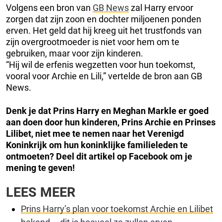
Volgens een bron van
GB News
zal Harry ervoor
zorgen dat zijn zoon en dochter miljoenen ponden
erven. Het geld dat hij kreeg uit het trustfonds van
zijn overgrootmoeder is niet voor hem om te
gebruiken, maar voor zijn kinderen.
“Hij wil de erfenis wegzetten voor hun toekomst,
vooral voor Archie en Lili,” vertelde de bron aan GB
News.
Denk je dat Prins Harry en Meghan Markle er goed
aan doen door hun kinderen, Prins Archie en Prinses
Lilibet, niet mee te nemen naar het Verenigd
Koninkrijk om hun koninklijke familieleden te
ontmoeten?
Deel dit artikel op Facebook om je
mening te geven!
LEES MEER
Prins Harry’s plan voor toekomst Archie en Lilibet