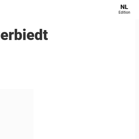
NL
Edition
erbiedt