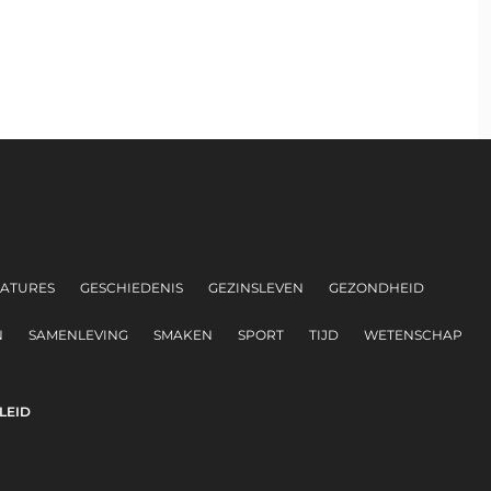
ATURES
GESCHIEDENIS
GEZINSLEVEN
GEZONDHEID
N
SAMENLEVING
SMAKEN
SPORT
TIJD
WETENSCHAP
LEID