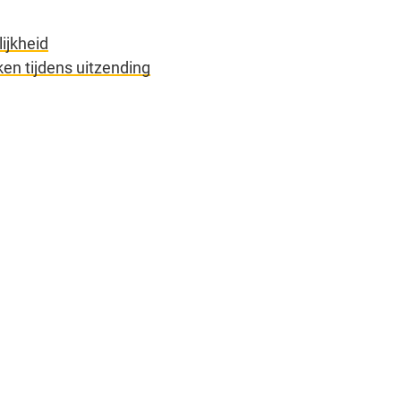
ijkheid
en tijdens uitzending