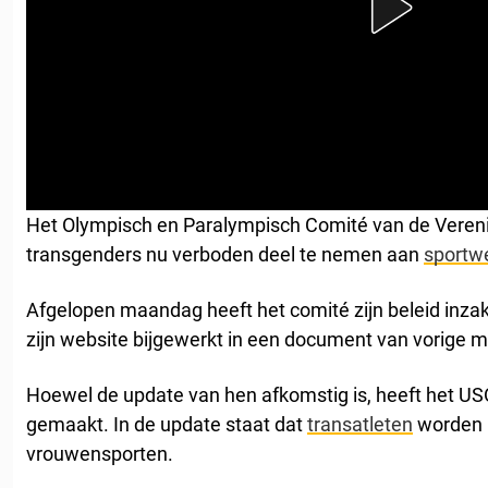
Het Olympisch en Paralympisch Comité van de Veren
transgenders nu verboden deel te nemen aan
sportwe
Afgelopen maandag heeft het comité zijn beleid inzake
zijn website bijgewerkt in een document van vorige 
Hoewel de update van hen afkomstig is, heeft het U
gemaakt. In de update staat dat
transatleten
worden 
vrouwensporten.