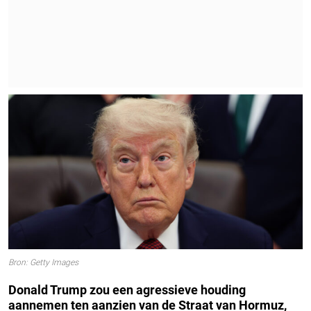
Bron: Getty Images
Donald Trump zou een agressieve houding
aannemen ten aanzien van de Straat van Hormuz,