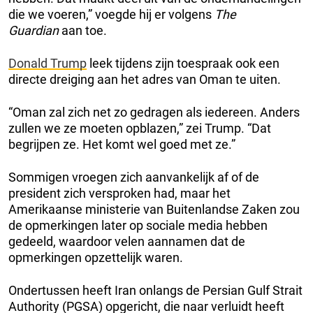
die we voeren,” voegde hij er volgens
The
Guardian
aan toe.
Donald Trump
leek tijdens zijn toespraak ook een
directe dreiging aan het adres van Oman te uiten.
“Oman zal zich net zo gedragen als iedereen. Anders
zullen we ze moeten opblazen,” zei Trump. “Dat
begrijpen ze. Het komt wel goed met ze.”
Sommigen vroegen zich aanvankelijk af of de
president zich versproken had, maar het
Amerikaanse ministerie van Buitenlandse Zaken zou
de opmerkingen later op sociale media hebben
gedeeld, waardoor velen aannamen dat de
opmerkingen opzettelijk waren.
Ondertussen heeft Iran onlangs de Persian Gulf Strait
Authority (PGSA) opgericht, die naar verluidt heeft