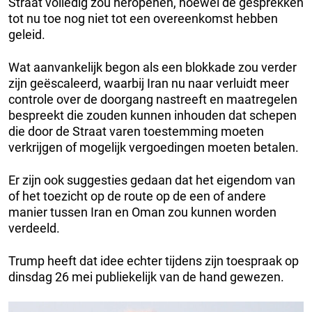
Straat volledig zou heropenen, hoewel de gesprekken
tot nu toe nog niet tot een overeenkomst hebben
geleid.
Wat aanvankelijk begon als een blokkade zou verder
zijn geëscaleerd, waarbij Iran nu naar verluidt meer
controle over de doorgang nastreeft en maatregelen
bespreekt die zouden kunnen inhouden dat schepen
die door de Straat varen toestemming moeten
verkrijgen of mogelijk vergoedingen moeten betalen.
Er zijn ook suggesties gedaan dat het eigendom van
of het toezicht op de route op de een of andere
manier tussen Iran en Oman zou kunnen worden
verdeeld.
Trump heeft dat idee echter tijdens zijn toespraak op
dinsdag 26 mei publiekelijk van de hand gewezen.