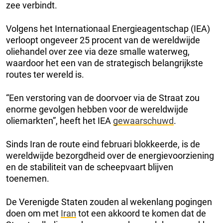
zee verbindt.
Volgens het Internationaal Energieagentschap (IEA)
verloopt ongeveer 25 procent van de wereldwijde
oliehandel over zee via deze smalle waterweg,
waardoor het een van de strategisch belangrijkste
routes ter wereld is.
“Een verstoring van de doorvoer via de Straat zou
enorme gevolgen hebben voor de wereldwijde
oliemarkten”, heeft het IEA
gewaarschuwd
.
Sinds Iran de route eind februari blokkeerde, is de
wereldwijde bezorgdheid over de energievoorziening
en de stabiliteit van de scheepvaart blijven
toenemen.
De Verenigde Staten zouden al wekenlang pogingen
doen om met
Iran
tot een akkoord te komen dat de