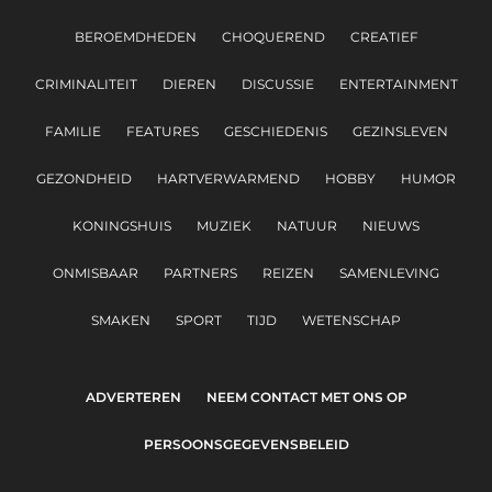
BEROEMDHEDEN
CHOQUEREND
CREATIEF
CRIMINALITEIT
DIEREN
DISCUSSIE
ENTERTAINMENT
FAMILIE
FEATURES
GESCHIEDENIS
GEZINSLEVEN
GEZONDHEID
HARTVERWARMEND
HOBBY
HUMOR
KONINGSHUIS
MUZIEK
NATUUR
NIEUWS
ONMISBAAR
PARTNERS
REIZEN
SAMENLEVING
SMAKEN
SPORT
TIJD
WETENSCHAP
ADVERTEREN
NEEM CONTACT MET ONS OP
PERSOONSGEGEVENSBELEID