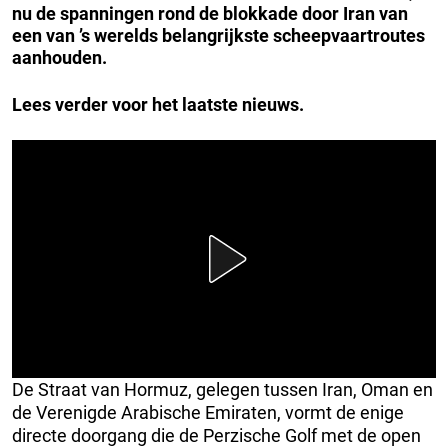
nu de spanningen rond de blokkade door Iran van
een van ’s werelds belangrijkste scheepvaartroutes
aanhouden.
Lees verder voor het laatste nieuws.
De Straat van Hormuz, gelegen tussen Iran, Oman en
de Verenigde Arabische Emiraten, vormt de enige
directe doorgang die de Perzische Golf met de open