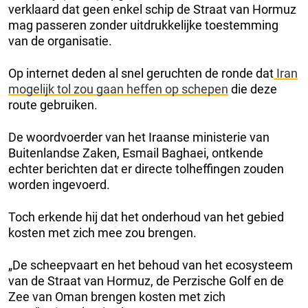
verklaard dat geen enkel schip de Straat van Hormuz
mag passeren zonder uitdrukkelijke toestemming
van de organisatie.
Op internet deden al snel geruchten de ronde dat
Iran
mogelijk tol zou gaan heffen op schepen
die deze
route gebruiken.
De woordvoerder van het Iraanse ministerie van
Buitenlandse Zaken, Esmail Baghaei, ontkende
echter berichten dat er directe tolheffingen zouden
worden ingevoerd.
Toch erkende hij dat het onderhoud van het gebied
kosten met zich mee zou brengen.
„De scheepvaart en het behoud van het ecosysteem
van de Straat van Hormuz, de Perzische Golf en de
Zee van Oman brengen kosten met zich