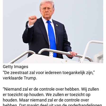
Getty Images
“De zeestraat zal voor iedereen toegankelijk zijn,”
verklaarde Trump.
“Niemand zal er de controle over hebben. Wij zullen
er toezicht op houden. We zullen er toezicht op
houden. Maar niemand zal er de controle over
hebben. Dat maakt deel uit van de onderhandelingen