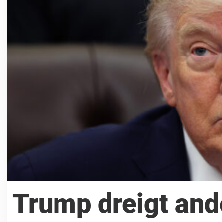
Trump dreigt ande