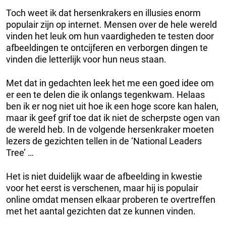
Toch weet ik dat hersenkrakers en illusies enorm
populair zijn op internet. Mensen over de hele wereld
vinden het leuk om hun vaardigheden te testen door
afbeeldingen te ontcijferen en verborgen dingen te
vinden die letterlijk voor hun neus staan.
Met dat in gedachten leek het me een goed idee om
er een te delen die ik onlangs tegenkwam. Helaas
ben ik er nog niet uit hoe ik een hoge score kan halen,
maar ik geef grif toe dat ik niet de scherpste ogen van
de wereld heb. In de volgende hersenkraker moeten
lezers de gezichten tellen in de ‘National Leaders
Tree’ …
Het is niet duidelijk waar de afbeelding in kwestie
voor het eerst is verschenen, maar hij is populair
online omdat mensen elkaar proberen te overtreffen
met het aantal gezichten dat ze kunnen vinden.