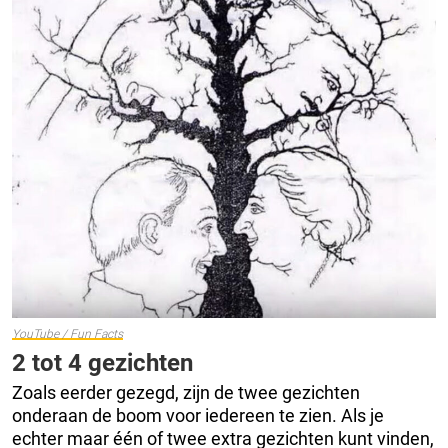
YouTube / Fun Facts
2 tot 4 gezichten
Zoals eerder gezegd, zijn de twee gezichten
onderaan de boom voor iedereen te zien. Als je
echter maar één of twee extra gezichten kunt vinden,