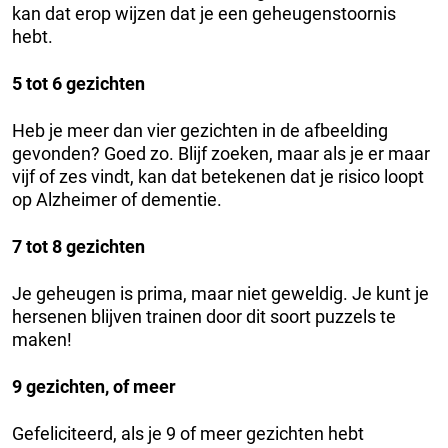
kan dat erop wijzen dat je een geheugenstoornis
hebt.
5 tot 6 gezichten
Heb je meer dan vier gezichten in de afbeelding
gevonden? Goed zo. Blijf zoeken, maar als je er maar
vijf of zes vindt, kan dat betekenen dat je risico loopt
op Alzheimer of dementie.
7 tot 8 gezichten
Je geheugen is prima, maar niet geweldig. Je kunt je
hersenen blijven trainen door dit soort puzzels te
maken!
9 gezichten, of meer
Gefeliciteerd, als je 9 of meer gezichten hebt