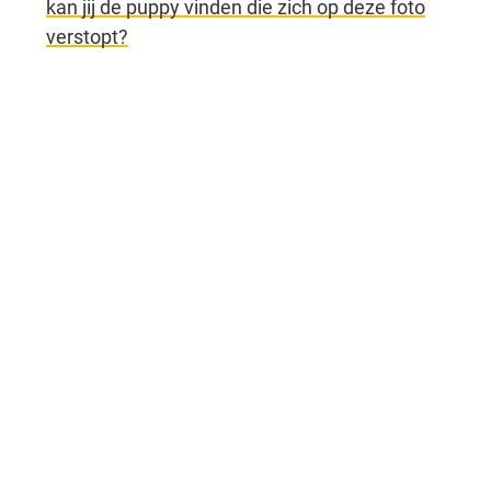
kan jij de puppy vinden die zich op deze foto
verstopt?