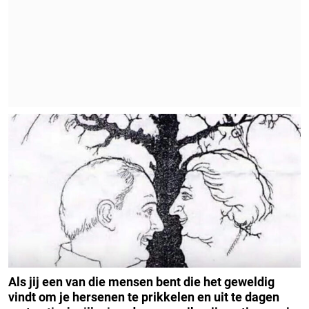
Als jij een van die mensen bent die het geweldig
vindt om je hersenen te prikkelen en uit te dagen