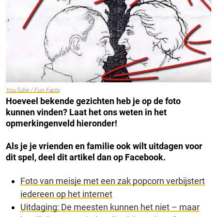
YouTube / Fun Facts
Hoeveel bekende gezichten heb je op de foto
kunnen vinden? Laat het ons weten in het
opmerkingenveld hieronder!
Als je je vrienden en familie ook wilt uitdagen voor
dit spel, deel dit artikel dan op Facebook.
Foto van meisje met een zak popcorn verbijstert
iedereen op het internet
Uitdaging: De meesten kunnen het niet – maar