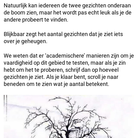
Natuurlijk kan iedereen de twee gezichten onderaan
de boom zien, maar het wordt pas echt leuk als je de
andere probeert te vinden.
Blijkbaar zegt het aantal gezichten dat je ziet iets
over je geheugen.
We weten dat er ‘academischere’ manieren zijn om je
vaardigheid op dit gebied te testen, maar als je zin
hebt om het te proberen, schrijf dan op hoeveel
gezichten je ziet. Als je klaar bent, scroll je naar
beneden om te zien wat je aantal betekent.