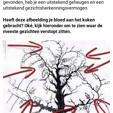
gevonden, heb je een uitstekend geheugen en een
uitstekend gezichtsherkenningsvermogen.
Heeft deze afbeelding je bloed aan het koken
gebracht? Oké, kijk hieronder om te zien waar de
meeste gezichten verstopt zitten.