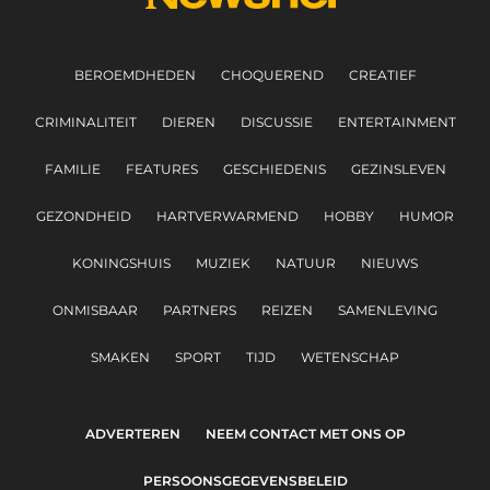
BEROEMDHEDEN
CHOQUEREND
CREATIEF
CRIMINALITEIT
DIEREN
DISCUSSIE
ENTERTAINMENT
FAMILIE
FEATURES
GESCHIEDENIS
GEZINSLEVEN
GEZONDHEID
HARTVERWARMEND
HOBBY
HUMOR
KONINGSHUIS
MUZIEK
NATUUR
NIEUWS
ONMISBAAR
PARTNERS
REIZEN
SAMENLEVING
SMAKEN
SPORT
TIJD
WETENSCHAP
ADVERTEREN
NEEM CONTACT MET ONS OP
PERSOONSGEGEVENSBELEID