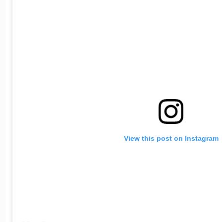
View this post on Instagram