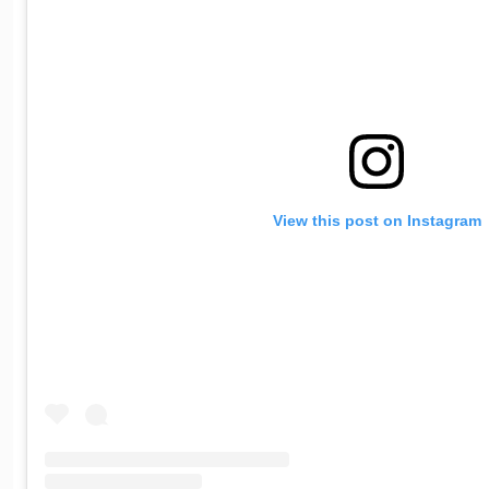
View this post on Instagram