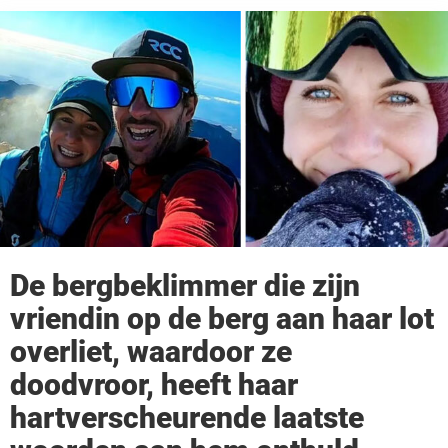
De bergbeklimmer die zijn
vriendin op de berg aan haar lot
overliet, waardoor ze
doodvroor, heeft haar
hartverscheurende laatste