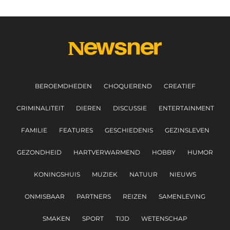
BEROEMDHEDEN
CHOQUEREND
CREATIEF
CRIMINALITEIT
DIEREN
DISCUSSIE
ENTERTAINMENT
FAMILIE
FEATURES
GESCHIEDENIS
GEZINSLEVEN
GEZONDHEID
HARTVERWARMEND
HOBBY
HUMOR
KONINGSHUIS
MUZIEK
NATUUR
NIEUWS
ONMISBAAR
PARTNERS
REIZEN
SAMENLEVING
SMAKEN
SPORT
TIJD
WETENSCHAP