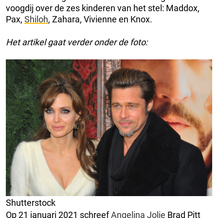
voogdij over de zes kinderen van het stel: Maddox,
Pax,
Shiloh
, Zahara, Vivienne en Knox.
Het artikel gaat verder onder de foto:
Shutterstock
Op 21 januari 2021 schreef
Angelina Jolie
Brad Pitt