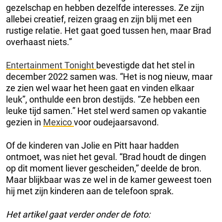
gezelschap en hebben dezelfde interesses. Ze zijn
allebei creatief, reizen graag en zijn blij met een
rustige relatie. Het gaat goed tussen hen, maar Brad
overhaast niets.”
Entertainment Tonight
bevestigde dat het stel in
december 2022 samen was. “Het is nog nieuw, maar
ze zien wel waar het heen gaat en vinden elkaar
leuk”, onthulde een bron destijds. “Ze hebben een
leuke tijd samen.” Het stel werd samen op vakantie
gezien in
Mexico
voor oudejaarsavond.
Of de kinderen van Jolie en Pitt haar hadden
ontmoet, was niet het geval. “Brad houdt de dingen
op dit moment liever gescheiden,” deelde de bron.
Maar blijkbaar was ze wel in de kamer geweest toen
hij met zijn kinderen aan de telefoon sprak.
Het artikel gaat verder onder de foto: