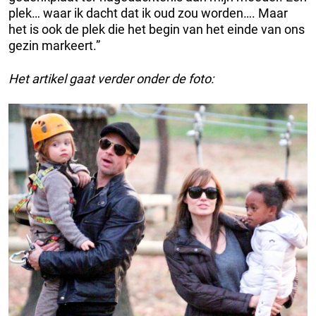
plek… waar ik dacht dat ik oud zou worden…. Maar
het is ook de plek die het begin van het einde van ons
gezin markeert.”
Het artikel gaat verder onder de foto: