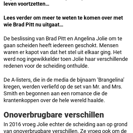
leven voortzetten…
Lees verder om meer te weten te komen over met
wie Brad Pitt nu uitgaat…
De beslissing van Brad Pitt en Angelina Jolie om te
gaan scheiden heeft iedereen geschokt. Mensen
waren er kapot van dat het stel uit elkaar ging. Het
werd nog ingewikkelder toen Jolie haar verschillende
redenen voor de scheiding onthulde.
De A-listers, die in de media de bijnaam ‘Brangelina’
kregen, werden verliefd op de set van Mr. and Mrs.
Smith en begonnen aan een romance die de
krantenkoppen over de hele wereld haalde.
Onoverbrugbare verschillen
In 2016 vroeg Jolie echter de scheiding aan op grond
van onoverbrugbare verschillen. Ze vroeg ook om de