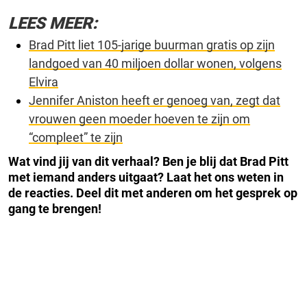
LEES MEER:
Brad Pitt liet 105-jarige buurman gratis op zijn
landgoed van 40 miljoen dollar wonen, volgens
Elvira
Jennifer Aniston heeft er genoeg van, zegt dat
vrouwen geen moeder hoeven te zijn om
“compleet” te zijn
Wat vind jij van dit verhaal? Ben je blij dat Brad Pitt
met iemand anders uitgaat? Laat het ons weten in
de reacties. Deel dit met anderen om het gesprek op
gang te brengen!