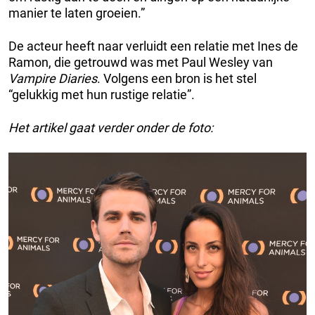
manier te laten groeien.”
De acteur heeft naar verluidt een relatie met Ines de
Ramon, die getrouwd was met Paul Wesley van
Vampire Diaries
. Volgens een bron is het stel
“gelukkig met hun rustige relatie”.
Het artikel gaat verder onder de foto: