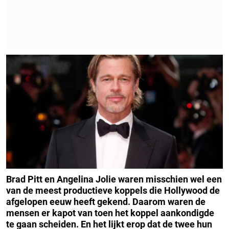
Brad Pitt en Angelina Jolie waren misschien wel een
van de meest productieve koppels die Hollywood de
afgelopen eeuw heeft gekend. Daarom waren de
mensen er kapot van toen het koppel aankondigde
te gaan scheiden. En het lijkt erop dat de twee hun