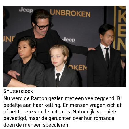
Shutterstock
Nu werd de Ramon gezien met een veelzeggend “B”
bedeltje aan haar ketting. En mensen vragen zich af
of het ter ere van de acteur is. Natuurlijk is er niets
bevestigd, maar de geruchten over hun romance
doen de mensen speculeren.