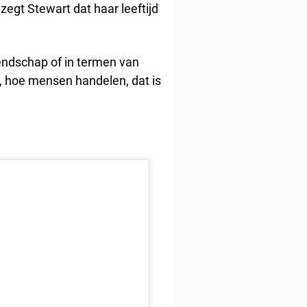
 zegt Stewart dat haar leeftijd
iendschap of in termen van
 hoe mensen handelen, dat is