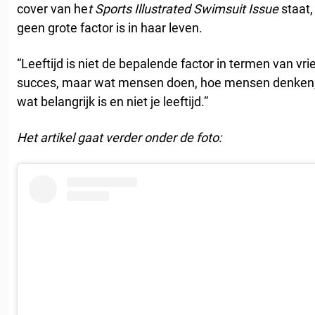
cover van he
t Sports Illustrated Swimsuit Issue
staat,
geen grote factor is in haar leven.
“Leeftijd is niet de bepalende factor in termen van vr
succes, maar wat mensen doen, hoe mensen denken,
wat belangrijk is en niet je leeftijd.”
Het artikel gaat verder onder de foto: