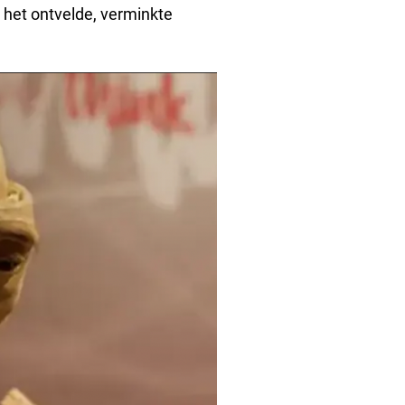
n het ontvelde, verminkte