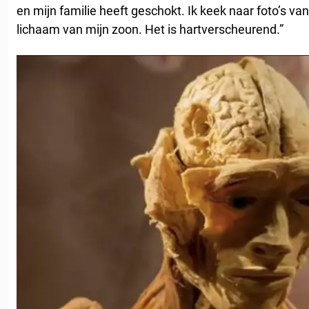
en mijn familie heeft geschokt. Ik keek naar foto’s va
lichaam van mijn zoon. Het is hartverscheurend.”