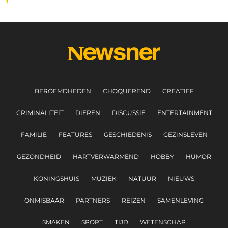
BEROEMDHEDEN
CHOQUEREND
CREATIEF
CRIMINALITEIT
DIEREN
DISCUSSIE
ENTERTAINMENT
FAMILIE
FEATURES
GESCHIEDENIS
GEZINSLEVEN
GEZONDHEID
HARTVERWARMEND
HOBBY
HUMOR
KONINGSHUIS
MUZIEK
NATUUR
NIEUWS
ONMISBAAR
PARTNERS
REIZEN
SAMENLEVING
SMAKEN
SPORT
TIJD
WETENSCHAP