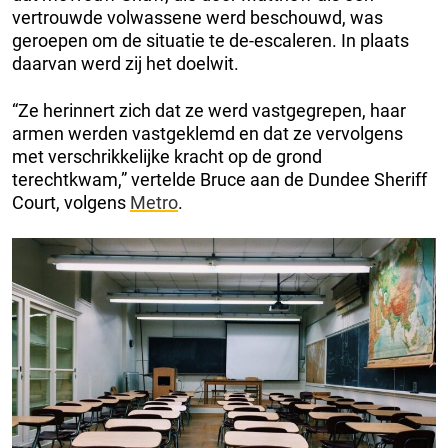
vertrouwde volwassene werd beschouwd, was
geroepen om de situatie te de-escaleren. In plaats
daarvan werd zij het doelwit.
“Ze herinnert zich dat ze werd vastgegrepen, haar
armen werden vastgeklemd en dat ze vervolgens
met verschrikkelijke kracht op de grond
terechtkwam,” vertelde Bruce aan de Dundee Sheriff
Court, volgens
Metro
.