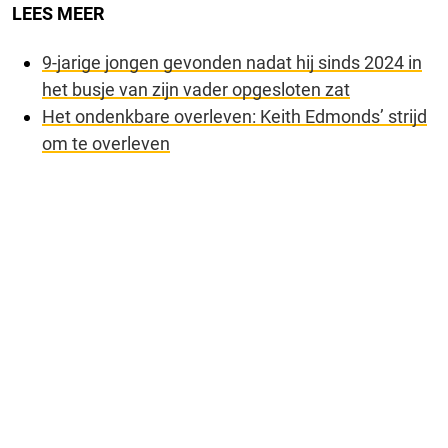
LEES MEER
9-jarige jongen gevonden nadat hij sinds 2024 in
het busje van zijn vader opgesloten zat
Het ondenkbare overleven: Keith Edmonds’ strijd
om te overleven