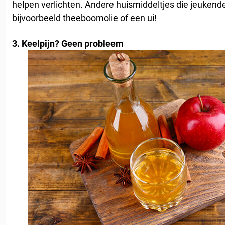
helpen verlichten. Andere huismiddeltjes die jeukende
bijvoorbeeld theeboomolie of een ui!
3. Keelpijn? Geen probleem