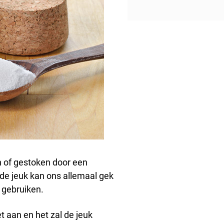
n of gestoken door een
 de jeuk kan ons allemaal gek
 gebruiken.
 aan en het zal de jeuk