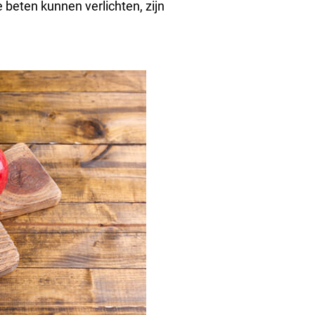
 beten kunnen verlichten, zijn