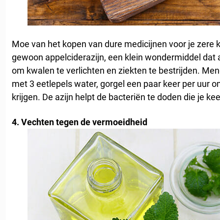
Moe van het kopen van dure medicijnen voor je zere 
gewoon appelciderazijn, een klein wondermiddel dat 
om kwalen te verlichten en ziekten te bestrijden. Men
met 3 eetlepels water, gorgel een paar keer per uur 
krijgen. De azijn helpt de bacteriën te doden die je ke
4. Vechten tegen de vermoeidheid