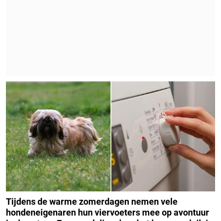
Tijdens de warme zomerdagen nemen vele
hondeneigenaren hun viervoeters mee op avontuur