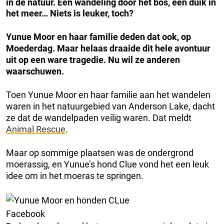
in de natuur. Een wandeling door het bos, een duik in
het meer… Niets is leuker, toch?
Yunue Moor en haar familie deden dat ook, op
Moederdag. Maar helaas draaide dit hele avontuur
uit op een ware tragedie. Nu wil ze anderen
waarschuwen.
Toen Yunue Moor en haar familie aan het wandelen
waren in het natuurgebied van Anderson Lake, dacht
ze dat de wandelpaden veilig waren. Dat meldt
Animal Rescue
.
Maar op sommige plaatsen was de ondergrond
moerassig, en Yunue’s hond Clue vond het een leuk
idee om in het moeras te springen.
Facebook