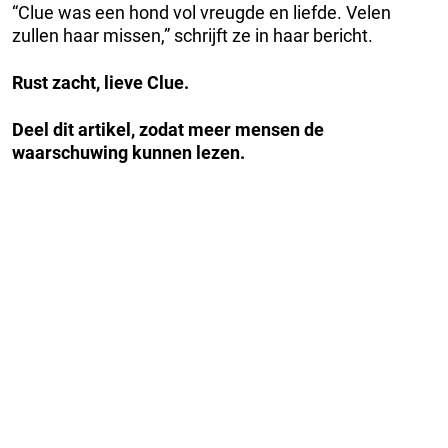
“Clue was een hond vol vreugde en liefde. Velen
zullen haar missen,” schrijft ze in haar bericht.
Rust zacht, lieve Clue.
Deel dit artikel, zodat meer mensen de
waarschuwing kunnen lezen.