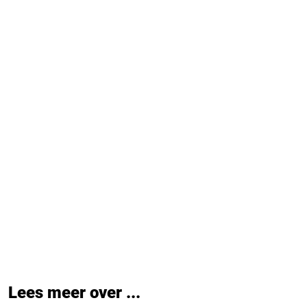
Lees meer over ...