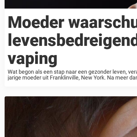
Moeder waarschu
levensbedreigen
vaping
Wat begon als een stap naar een gezonder leven, ver
jarige moeder uit Franklinville, New York. Na meer dan