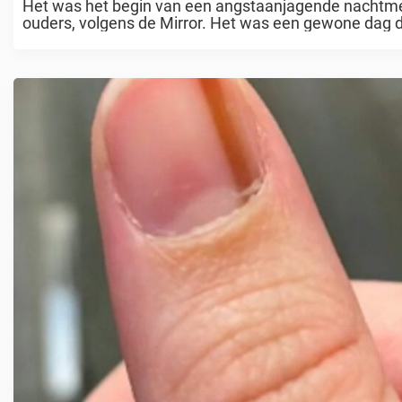
Het was het begin van een angstaanjagende nachtm
ouders, volgens de Mirror. Het was een gewone dag d
...