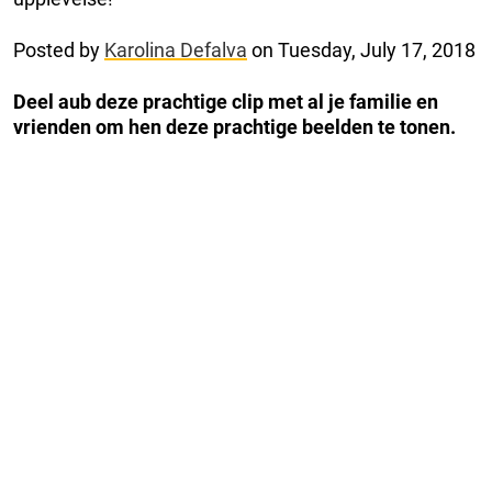
Posted by
Karolina Defalva
on Tuesday, July 17, 2018
Deel aub deze prachtige clip met al je familie en
vrienden om hen deze prachtige beelden te tonen.