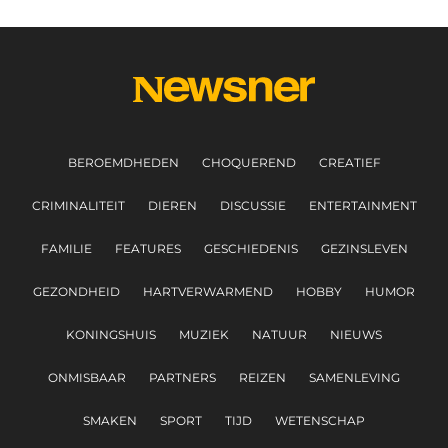
BEROEMDHEDEN
CHOQUEREND
CREATIEF
CRIMINALITEIT
DIEREN
DISCUSSIE
ENTERTAINMENT
FAMILIE
FEATURES
GESCHIEDENIS
GEZINSLEVEN
GEZONDHEID
HARTVERWARMEND
HOBBY
HUMOR
KONINGSHUIS
MUZIEK
NATUUR
NIEUWS
ONMISBAAR
PARTNERS
REIZEN
SAMENLEVING
SMAKEN
SPORT
TIJD
WETENSCHAP