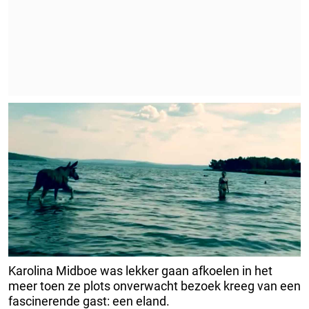
Karolina Midboe was lekker gaan afkoelen in het
meer toen ze plots onverwacht bezoek kreeg van een
fascinerende gast: een eland.