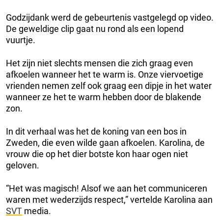
Godzijdank werd de gebeurtenis vastgelegd op video.
De geweldige clip gaat nu rond als een lopend
vuurtje.
Het zijn niet slechts mensen die zich graag even
afkoelen wanneer het te warm is. Onze viervoetige
vrienden nemen zelf ook graag een dipje in het water
wanneer ze het te warm hebben door de blakende
zon.
In dit verhaal was het de koning van een bos in
Zweden, die even wilde gaan afkoelen. Karolina, de
vrouw die op het dier botste kon haar ogen niet
geloven.
“Het was magisch! Alsof we aan het communiceren
waren met wederzijds respect,” vertelde Karolina aan
SVT
media.