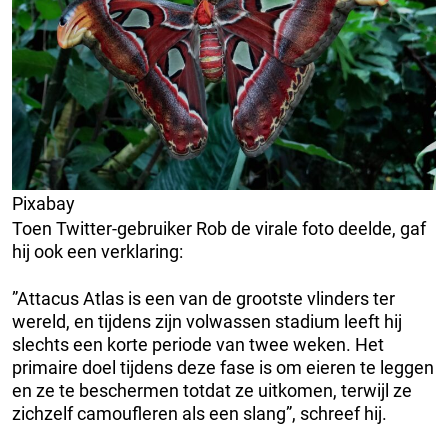
Pixabay
Toen Twitter-gebruiker Rob de virale foto deelde, gaf
hij ook een verklaring:
”Attacus Atlas is een van de grootste vlinders ter
wereld, en tijdens zijn volwassen stadium leeft hij
slechts een korte periode van twee weken. Het
primaire doel tijdens deze fase is om eieren te leggen
en ze te beschermen totdat ze uitkomen, terwijl ze
zichzelf camoufleren als een slang”, schreef hij.