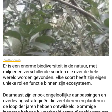
Twitter / Rob
Er is een enorme biodiversiteit in de natuur, met
miljoenen verschillende soorten die over de hele
wereld worden gevonden. Elke soort heeft zijn eigen
unieke rol en functie binnen zijn ecosysteem.
Daarnaast zijn er ook ongelooflijke aanpassingen en
overlevingsstrategieën die veel dieren en planten in
de loop der jaren hebben ontwikkeld. Sommige