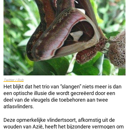
Twitter / Rob
Het blijkt dat het trio van “slangen” niets meer is dan
een optische illusie die wordt gecreëerd door een
deel van de vleugels die toebehoren aan twee
atlasvlinders.
Deze opmerkelijke vlindertsoort, afkomstig uit de
wouden van Azië, heeft het bijzondere vermogen om