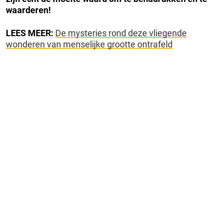
waarderen!
LEES MEER:
De mysteries rond deze vliegende
wonderen van menselijke grootte ontrafeld