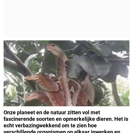
Onze planeet en de natuur zitten vol met
fascinerende soorten en opmerkelijke dieren. Het is
echt verbazingwekkend om te zien hoe
verschillende organismen op elkaar inwerken en