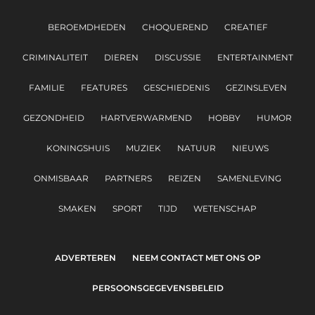
BEROEMDHEDEN
CHOQUEREND
CREATIEF
CRIMINALITEIT
DIEREN
DISCUSSIE
ENTERTAINMENT
FAMILIE
FEATURES
GESCHIEDENIS
GEZINSLEVEN
GEZONDHEID
HARTVERWARMEND
HOBBY
HUMOR
KONINGSHUIS
MUZIEK
NATUUR
NIEUWS
ONMISBAAR
PARTNERS
REIZEN
SAMENLEVING
SMAKEN
SPORT
TIJD
WETENSCHAP
ADVERTEREN
NEEM CONTACT MET ONS OP
PERSOONSGEGEVENSBELEID