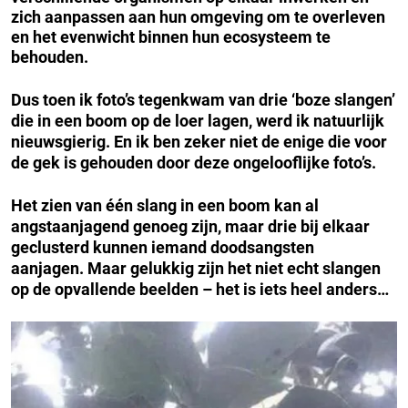
zich aanpassen aan hun omgeving om te overleven
en het evenwicht binnen hun ecosysteem te
behouden.
Dus toen ik foto’s tegenkwam van drie ‘boze slangen’
die in een boom op de loer lagen, werd ik natuurlijk
nieuwsgierig. En ik ben zeker niet de enige die voor
de gek is gehouden door deze ongelooflijke foto’s.
Het zien van één slang in een boom kan al
angstaanjagend genoeg zijn, maar drie bij elkaar
geclusterd kunnen iemand doodsangsten
aanjagen. Maar gelukkig zijn het niet echt slangen
op de opvallende beelden – het is iets heel anders…