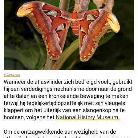
Wikipedia
Wanneer de atlasvlinder zich bedreigd voelt, gebruikt
hij een verdedigingsmechanisme door naar de grond
af te dalen en een kronkelende beweging te maken
terwijl hij tegelijkertijd opzettelijk met zijn vleugels
klappert om het uiterlijk van een slangenkop na te
bootsen, volgens het
National History Museum.
Om de ontzagwekkende aanwezigheid van de