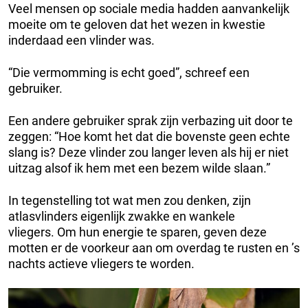
Veel mensen op sociale media hadden aanvankelijk
moeite om te geloven dat het wezen in kwestie
inderdaad een vlinder was.
“Die vermomming is echt goed”, schreef een
gebruiker.
Een andere gebruiker sprak zijn verbazing uit door te
zeggen: “Hoe komt het dat die bovenste geen echte
slang is? Deze vlinder zou langer leven als hij er niet
uitzag alsof ik hem met een bezem wilde slaan.”
In tegenstelling tot wat men zou denken, zijn
atlasvlinders eigenlijk zwakke en wankele
vliegers. Om hun energie te sparen, geven deze
motten er de voorkeur aan om overdag te rusten en ’s
nachts actieve vliegers te worden.