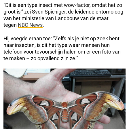
“Dit is een type insect met wow-factor, omdat het zo
groot is,” zei Sven Spichiger, de leidende entomoloog
van het ministerie van Landbouw van de staat
tegen
NBC News
.
Hij voegde eraan toe: “Zelfs als je niet op zoek bent
naar insecten, is dit het type waar mensen hun
telefoon voor tevoorschijn halen om er een foto van
te maken – zo opvallend zijn ze.”